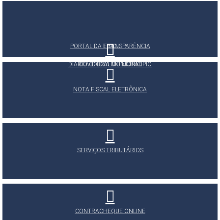
PORTAL DA TRANSPARÊNCIA
E-SIC
DIÁRIO OFICIAL DO MUNICÍPIO
OUVIDORIA MUNICIPAL
NOTA FISCAL ELETRÔNICA
SERVIÇOS TRIBUTÁRIOS
CONTRACHEQUE ONLINE