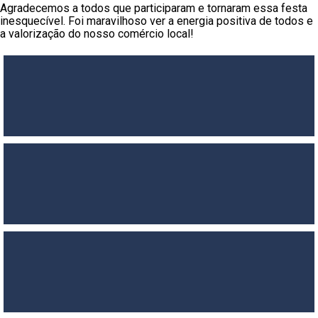
Agradecemos a todos que participaram e tornaram essa festa
inesquecível. Foi maravilhoso ver a energia positiva de todos e
a valorização do nosso comércio local!