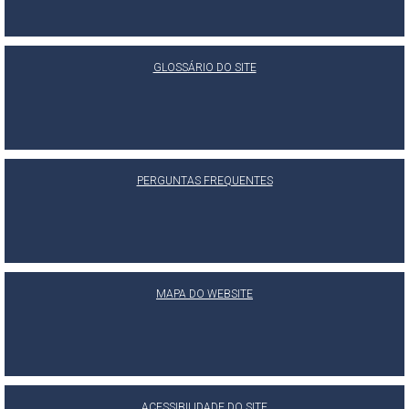
GLOSSÁRIO DO SITE
PERGUNTAS FREQUENTES
MAPA DO WEBSITE
ACESSIBILIDADE DO SITE