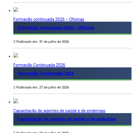
Formação continuada 2026 – Oficinas
Formação continuada 2026 – Oficinas
Publicado em: 31 de julho de 2026
Formação Continuada 2026
Formação Continuada 2026
Publicado em: 27 de julho de 2026
Capacitação de agentes de saúde e de endemias
Capacitação de agentes de saúde e de endemias