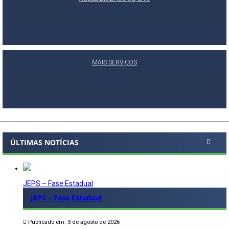
MAIS SERVIÇOS
ÚLTIMAS NOTÍCIAS
JEPS – Fase Estadual
JEPS – Fase Estadual
Publicado em: 3 de agosto de 2026