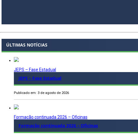
ÚLTIMAS NOTÍCIAS
JEPS – Fase Estadual
JEPS – Fase Estadual
Publicado em: 3 de agosto de 2026
Formação continuada 2026 – Oficinas
Formação continuada 2026 – Oficinas