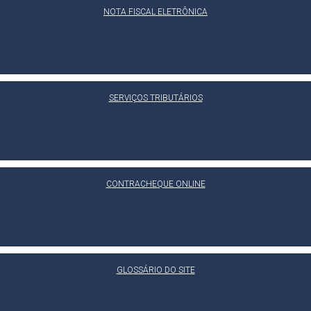
NOTA FISCAL ELETRÔNICA
SERVIÇOS TRIBUTÁRIOS
CONTRACHEQUE ONLINE
GLOSSÁRIO DO SITE