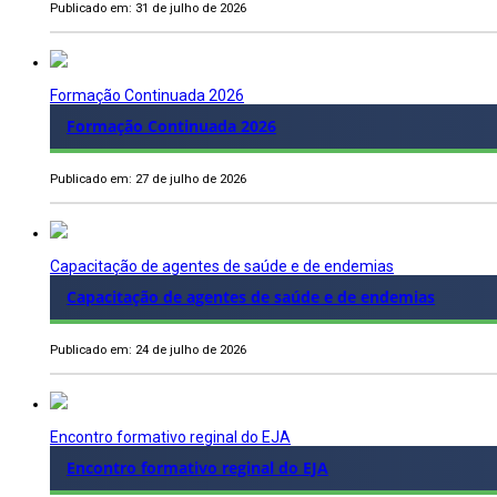
Publicado em: 31 de julho de 2026
Formação Continuada 2026
Formação Continuada 2026
Publicado em: 27 de julho de 2026
Capacitação de agentes de saúde e de endemias
Capacitação de agentes de saúde e de endemias
Publicado em: 24 de julho de 2026
Encontro formativo reginal do EJA
Encontro formativo reginal do EJA