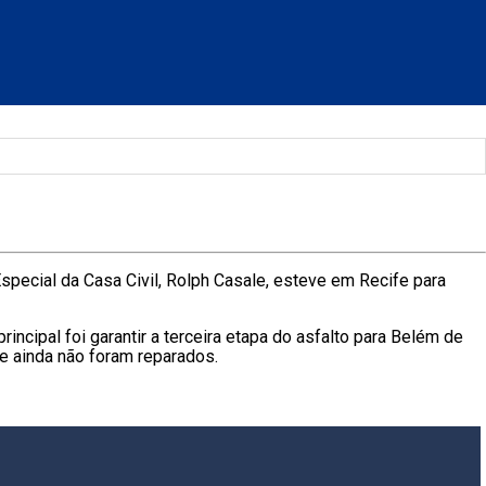
 Especial da Casa Civil, Rolph Casale, esteve em Recife para
incipal foi garantir a terceira etapa do asfalto para Belém de
e ainda não foram reparados.