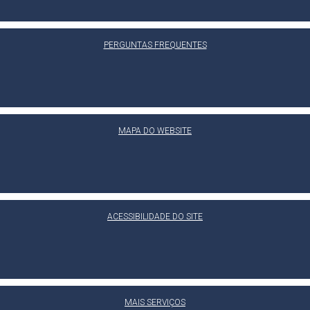
PERGUNTAS FREQUENTES
MAPA DO WEBSITE
ACESSIBILIDADE DO SITE
MAIS SERVIÇOS