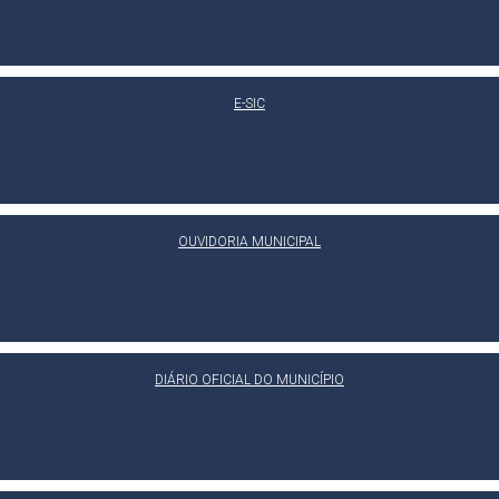
E-SIC
OUVIDORIA MUNICIPAL
DIÁRIO OFICIAL DO MUNICÍPIO