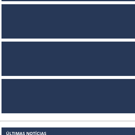
ÚLTIMAS NOTÍCIAS