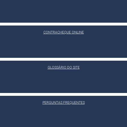
CONTRACHEQUE ONLINE
GLOSSÁRIO DO SITE
PERGUNTAS FREQUENTES