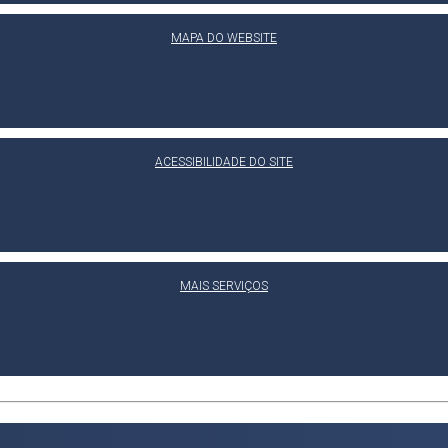
MAPA DO WEBSITE
ACESSIBILIDADE DO SITE
MAIS SERVIÇOS