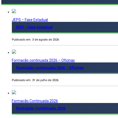
JEPS – Fase Estadual
JEPS – Fase Estadual
Publicado em: 3 de agosto de 2026
Formação continuada 2026 – Oficinas
Formação continuada 2026 – Oficinas
Publicado em: 31 de julho de 2026
Formação Continuada 2026
Formação Continuada 2026