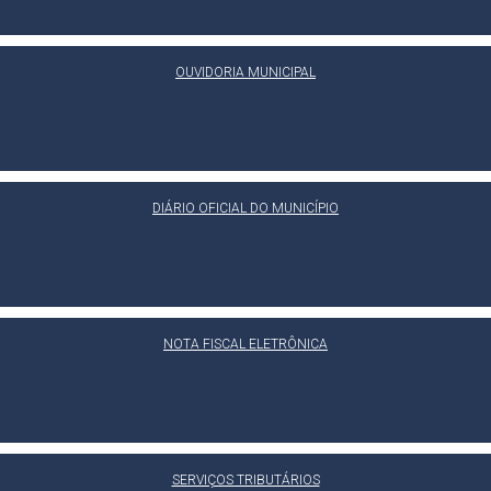
OUVIDORIA MUNICIPAL
DIÁRIO OFICIAL DO MUNICÍPIO
NOTA FISCAL ELETRÔNICA
SERVIÇOS TRIBUTÁRIOS