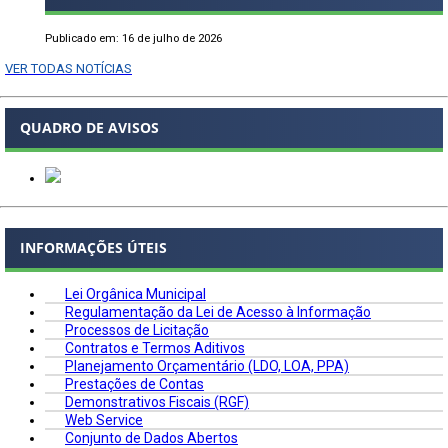
Publicado em: 16 de julho de 2026
VER TODAS NOTÍCIAS
QUADRO DE AVISOS
INFORMAÇÕES ÚTEIS
Lei Orgânica Municipal
Regulamentação da Lei de Acesso à Informação
Processos de Licitação
Contratos e Termos Aditivos
Planejamento Orçamentário (LDO, LOA, PPA)
Prestações de Contas
Demonstrativos Fiscais (RGF)
Web Service
Conjunto de Dados Abertos