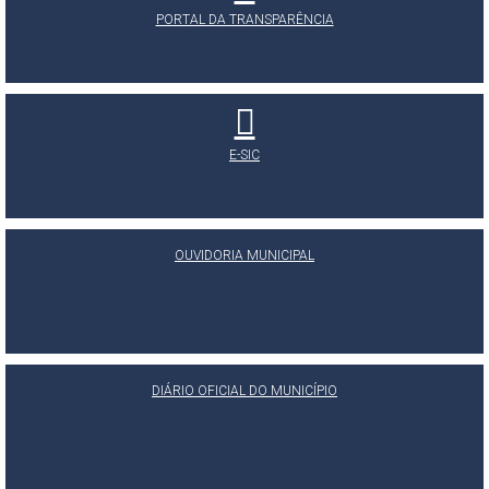
PORTAL DA TRANSPARÊNCIA
E-SIC
OUVIDORIA MUNICIPAL
DIÁRIO OFICIAL DO MUNICÍPIO