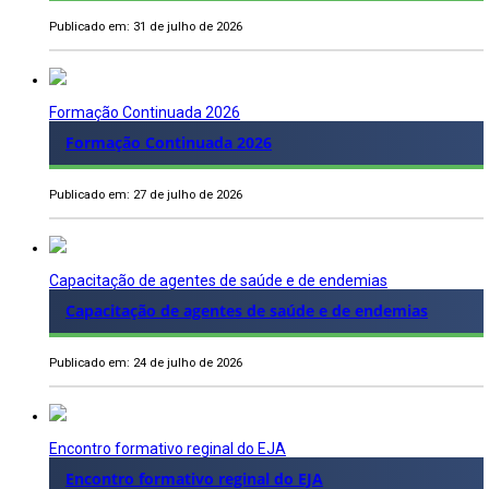
Publicado em: 31 de julho de 2026
Formação Continuada 2026
Formação Continuada 2026
Publicado em: 27 de julho de 2026
Capacitação de agentes de saúde e de endemias
Capacitação de agentes de saúde e de endemias
Publicado em: 24 de julho de 2026
Encontro formativo reginal do EJA
Encontro formativo reginal do EJA