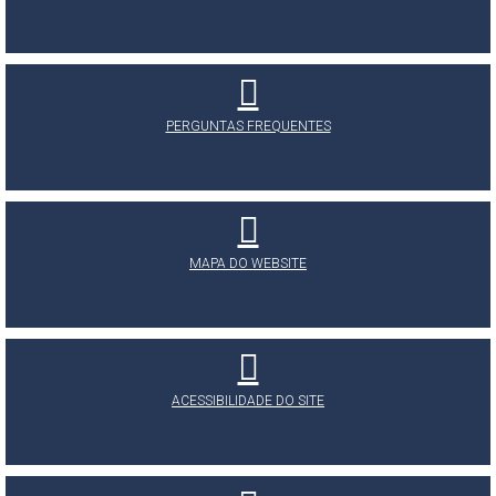
PERGUNTAS FREQUENTES
MAPA DO WEBSITE
ACESSIBILIDADE DO SITE