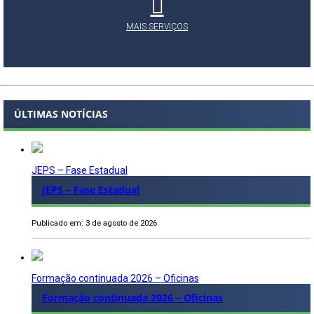
MAIS SERVIÇOS
ÚLTIMAS NOTÍCIAS
JEPS – Fase Estadual
JEPS – Fase Estadual
Publicado em: 3 de agosto de 2026
Formação continuada 2026 – Oficinas
Formação continuada 2026 – Oficinas