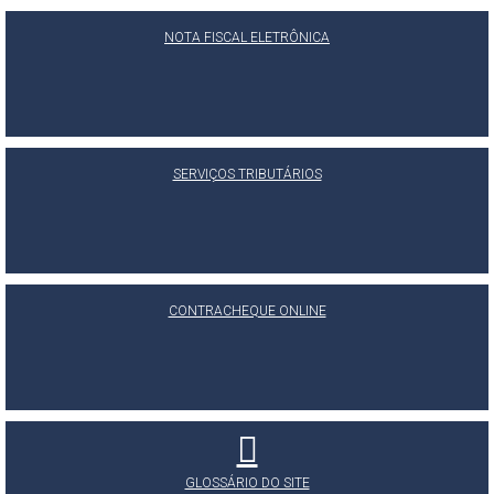
NOTA FISCAL ELETRÔNICA
SERVIÇOS TRIBUTÁRIOS
CONTRACHEQUE ONLINE
GLOSSÁRIO DO SITE