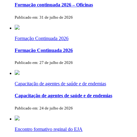
Formação continuada 2026 – Oficinas
Publicado em: 31 de julho de 2026
Formação Continuada 2026
Formação Continuada 2026
Publicado em: 27 de julho de 2026
Capacitação de agentes de saúde e de endemias
Capacitação de agentes de saúde e de endemias
Publicado em: 24 de julho de 2026
Encontro formativo reginal do EJA