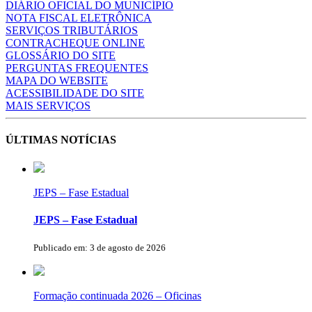
DIÁRIO OFICIAL DO MUNICÍPIO
NOTA FISCAL ELETRÔNICA
SERVIÇOS TRIBUTÁRIOS
CONTRACHEQUE ONLINE
GLOSSÁRIO DO SITE
PERGUNTAS FREQUENTES
MAPA DO WEBSITE
ACESSIBILIDADE DO SITE
MAIS SERVIÇOS
ÚLTIMAS NOTÍCIAS
JEPS – Fase Estadual
JEPS – Fase Estadual
Publicado em: 3 de agosto de 2026
Formação continuada 2026 – Oficinas