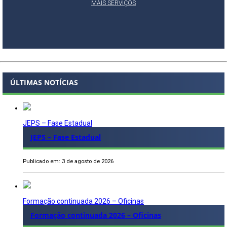
MAIS SERVIÇOS
ÚLTIMAS NOTÍCIAS
JEPS – Fase Estadual
JEPS – Fase Estadual
Publicado em: 3 de agosto de 2026
Formação continuada 2026 – Oficinas
Formação continuada 2026 – Oficinas