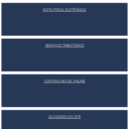
NOTA FISCAL ELETRÔNICA
SERVIÇOS TRIBUTÁRIOS
CONTRACHEQUE ONLINE
GLOSSÁRIO DO SITE