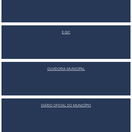
E-SIC
OUVIDORIA MUNICIPAL
DIÁRIO OFICIAL DO MUNICÍPIO