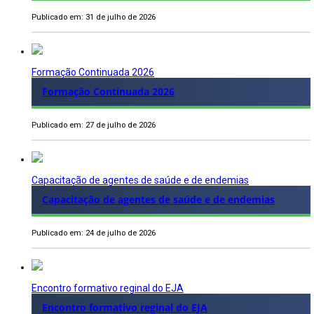
Publicado em: 31 de julho de 2026
Formação Continuada 2026
Formação Continuada 2026
Publicado em: 27 de julho de 2026
Capacitação de agentes de saúde e de endemias
Capacitação de agentes de saúde e de endemias
Publicado em: 24 de julho de 2026
Encontro formativo reginal do EJA
Encontro formativo reginal do EJA