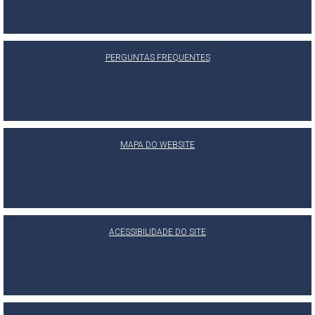
PERGUNTAS FREQUENTES
MAPA DO WEBSITE
ACESSIBILIDADE DO SITE