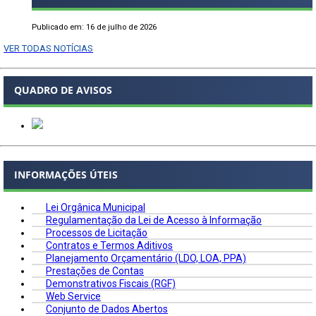
Publicado em: 16 de julho de 2026
VER TODAS NOTÍCIAS
QUADRO DE AVISOS
INFORMAÇÕES ÚTEIS
Lei Orgânica Municipal
Regulamentação da Lei de Acesso à Informação
Processos de Licitação
Contratos e Termos Aditivos
Planejamento Orçamentário (LDO, LOA, PPA)
Prestações de Contas
Demonstrativos Fiscais (RGF)
Web Service
Conjunto de Dados Abertos