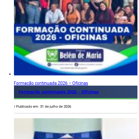
Formação continuada 2026 – Oficinas
Formação continuada 2026 – Oficinas
Publicado em: 31 de julho de 2026