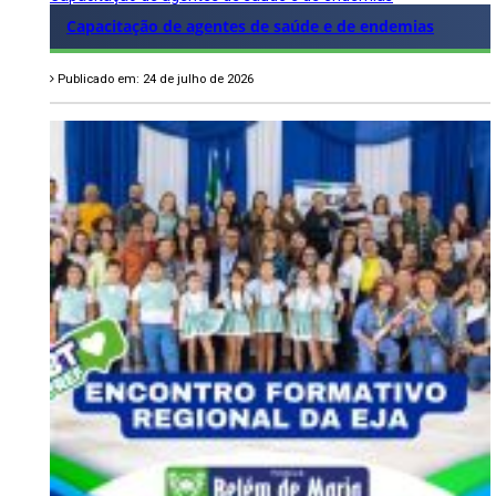
Capacitação de agentes de saúde e de endemias
Publicado em: 24 de julho de 2026