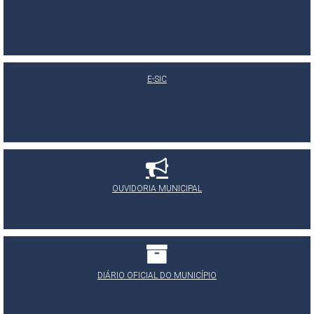
E-SIC
OUVIDORIA MUNICIPAL
DIÁRIO OFICIAL DO MUNICÍPIO