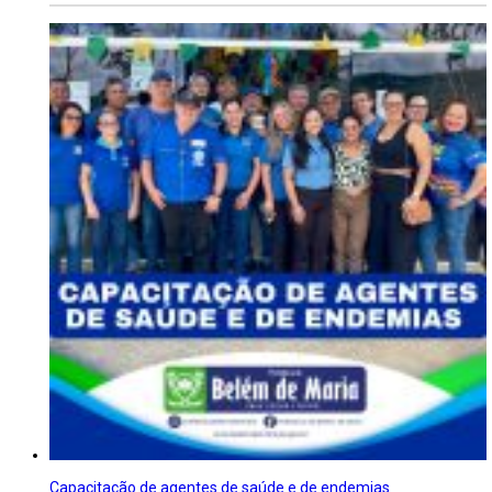
Capacitação de agentes de saúde e de endemias