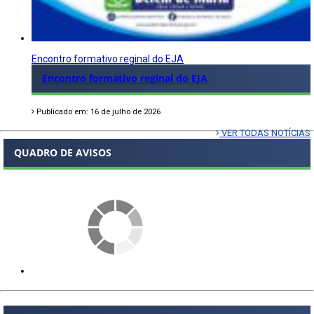
Encontro formativo reginal do EJA
Encontro formativo reginal do EJA
Publicado em: 16 de julho de 2026
VER TODAS NOTÍCIAS
QUADRO DE AVISOS