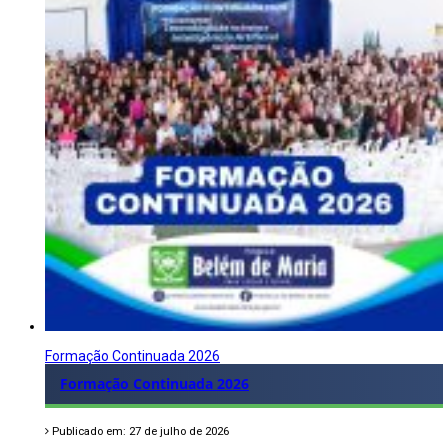
Formação Continuada 2026
Formação Continuada 2026
Publicado em: 27 de julho de 2026