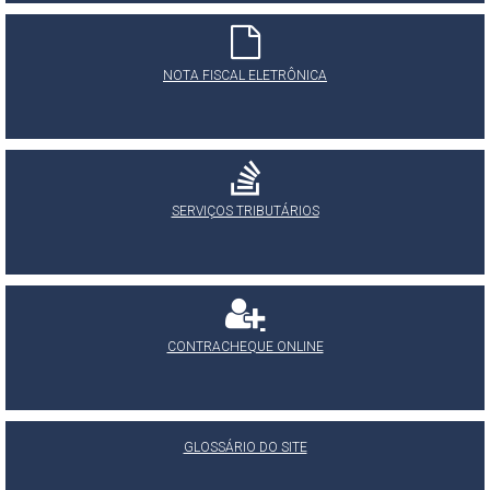
NOTA FISCAL ELETRÔNICA
SERVIÇOS TRIBUTÁRIOS
CONTRACHEQUE ONLINE
GLOSSÁRIO DO SITE