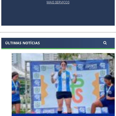
MAIS SERVIÇOS
ÚLTIMAS NOTÍCIAS