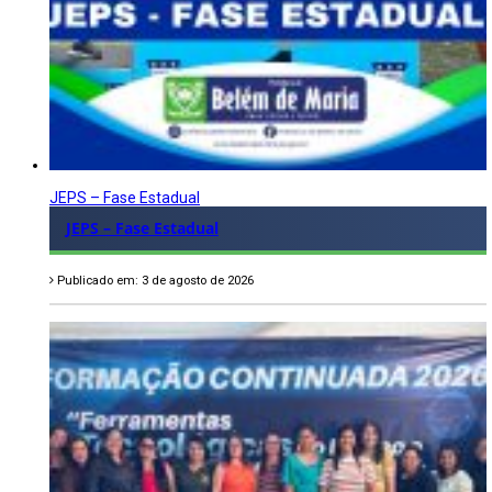
JEPS – Fase Estadual
JEPS – Fase Estadual
Publicado em: 3 de agosto de 2026