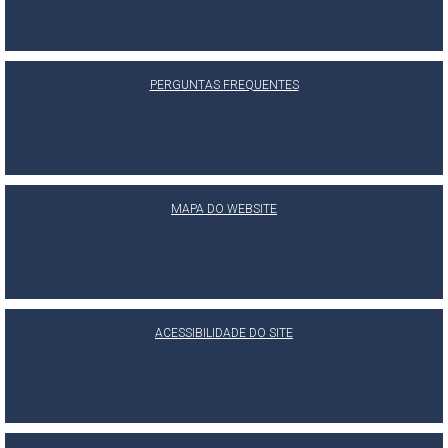
PERGUNTAS FREQUENTES
MAPA DO WEBSITE
ACESSIBILIDADE DO SITE