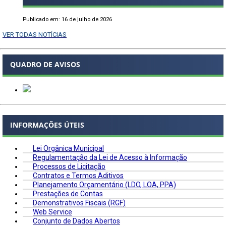
Publicado em: 16 de julho de 2026
VER TODAS NOTÍCIAS
QUADRO DE AVISOS
INFORMAÇÕES ÚTEIS
Lei Orgânica Municipal
Regulamentação da Lei de Acesso à Informação
Processos de Licitação
Contratos e Termos Aditivos
Planejamento Orçamentário (LDO, LOA, PPA)
Prestações de Contas
Demonstrativos Fiscais (RGF)
Web Service
Conjunto de Dados Abertos