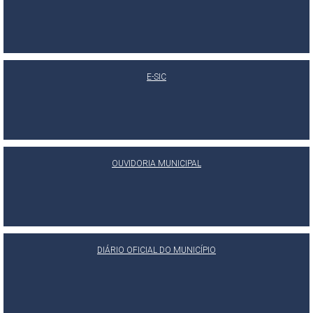
E-SIC
OUVIDORIA MUNICIPAL
DIÁRIO OFICIAL DO MUNICÍPIO