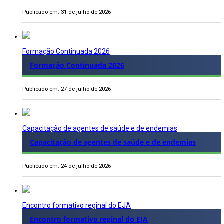
Publicado em: 31 de julho de 2026
Formação Continuada 2026
Formação Continuada 2026
Publicado em: 27 de julho de 2026
Capacitação de agentes de saúde e de endemias
Capacitação de agentes de saúde e de endemias
Publicado em: 24 de julho de 2026
Encontro formativo reginal do EJA
Encontro formativo reginal do EJA