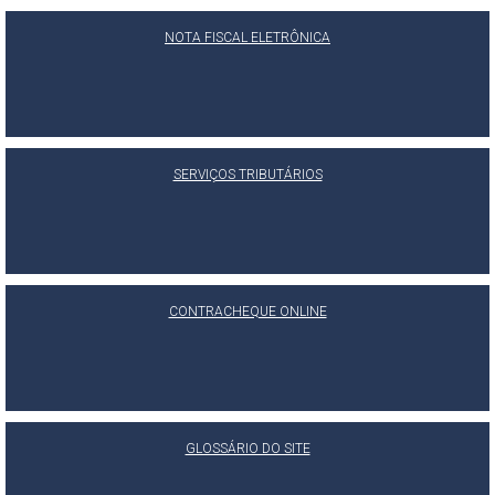
NOTA FISCAL ELETRÔNICA
SERVIÇOS TRIBUTÁRIOS
CONTRACHEQUE ONLINE
GLOSSÁRIO DO SITE