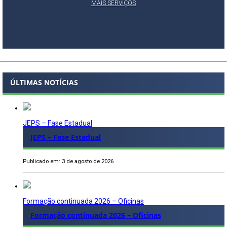
MAIS SERVIÇOS
ÚLTIMAS NOTÍCIAS
JEPS – Fase Estadual
JEPS – Fase Estadual
Publicado em: 3 de agosto de 2026
Formação continuada 2026 – Oficinas
Formação continuada 2026 – Oficinas