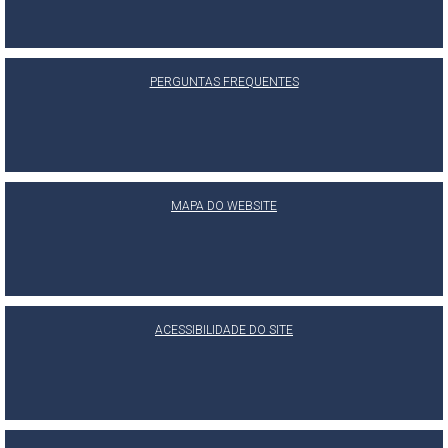
PERGUNTAS FREQUENTES
MAPA DO WEBSITE
ACESSIBILIDADE DO SITE