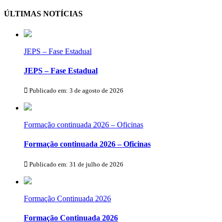
ÚLTIMAS NOTÍCIAS
JEPS – Fase Estadual
JEPS – Fase Estadual
Publicado em: 3 de agosto de 2026
Formação continuada 2026 – Oficinas
Formação continuada 2026 – Oficinas
Publicado em: 31 de julho de 2026
Formação Continuada 2026
Formação Continuada 2026