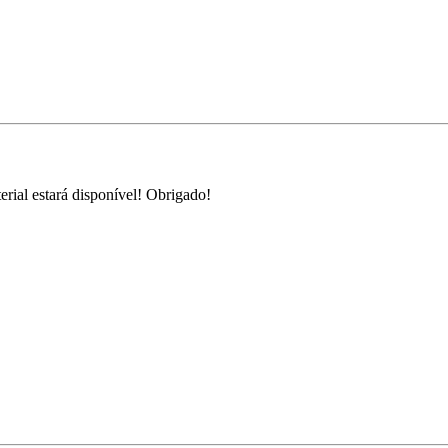
rial estará disponível! Obrigado!