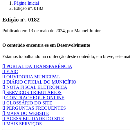
Página Inicial
Edição nº. 0182
Edição nº. 0182
Publicado em
13 de maio de 2024
, por
Manoel Junior
O conteúdo encontra-se em Desenvolvimento
Estamos trabalhando na confecção deste conteúdo, em breve, este mate
PORTAL DA TRANSPARÊNCIA
E-SIC
OUVIDORIA MUNICIPAL
DIÁRIO OFICIAL DO MUNICÍPIO
NOTA FISCAL ELETRÔNICA
SERVIÇOS TRIBUTÁRIOS
CONTRACHEQUE ONLINE
GLOSSÁRIO DO SITE
PERGUNTAS FREQUENTES
MAPA DO WEBSITE
ACESSIBILIDADE DO SITE
MAIS SERVIÇOS