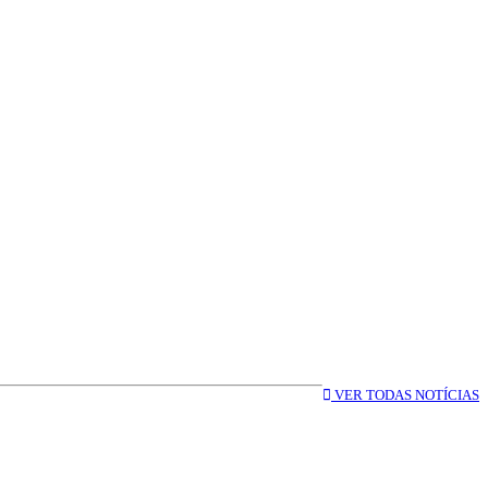
VER TODAS NOTÍCIAS