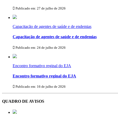
Publicado em: 27 de julho de 2026
Capacitação de agentes de saúde e de endemias
Capacitação de agentes de saúde e de endemias
Publicado em: 24 de julho de 2026
Encontro formativo reginal do EJA
Encontro formativo reginal do EJA
Publicado em: 16 de julho de 2026
QUADRO DE AVISOS