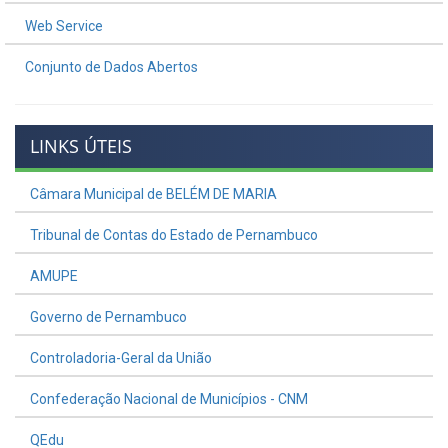
Web Service
Conjunto de Dados Abertos
LINKS ÚTEIS
Câmara Municipal de BELÉM DE MARIA
Tribunal de Contas do Estado de Pernambuco
AMUPE
Governo de Pernambuco
Controladoria-Geral da União
Confederação Nacional de Municípios - CNM
QEdu