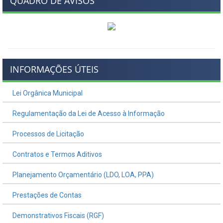
QUADRO DE AVISOS
INFORMAÇÕES ÚTEIS
Lei Orgânica Municipal
Regulamentação da Lei de Acesso à Informação
Processos de Licitação
Contratos e Termos Aditivos
Planejamento Orçamentário (LDO, LOA, PPA)
Prestações de Contas
Demonstrativos Fiscais (RGF)