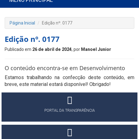
Página Inicial
Edição nº. 0177
Edição nº. 0177
Publicado em
26 de abril de 2024
, por
Manoel Junior
O conteúdo encontra-se em Desenvolvimento
Estamos trabalhando na confecção deste conteúdo, em
breve, este material estará disponível! Obrigado!
PORTAL DA TRANSPARÊNCIA