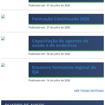
Publicado em: 31 de julho de 2026
Formação Continuada 2026
Publicado em: 27 de julho de 2026
Capacitação de agentes de
saúde e de endemias
Publicado em: 24 de julho de 2026
Encontro formativo reginal do
EJA
Publicado em: 16 de julho de 2026
VER TODAS NOTÍCIAS