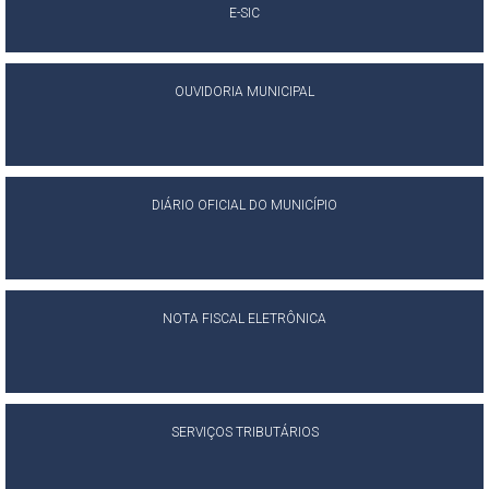
E-SIC
OUVIDORIA MUNICIPAL
DIÁRIO OFICIAL DO MUNICÍPIO
NOTA FISCAL ELETRÔNICA
SERVIÇOS TRIBUTÁRIOS