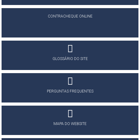
CONTRACHEQUE ONLINE
GLOSSÁRIO DO SITE
PERGUNTAS FREQUENTES
MAPA DO WEBSITE