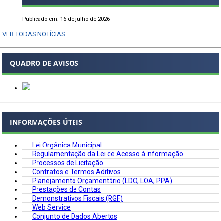
Publicado em: 16 de julho de 2026
VER TODAS NOTÍCIAS
QUADRO DE AVISOS
INFORMAÇÕES ÚTEIS
Lei Orgânica Municipal
Regulamentação da Lei de Acesso à Informação
Processos de Licitação
Contratos e Termos Aditivos
Planejamento Orçamentário (LDO, LOA, PPA)
Prestações de Contas
Demonstrativos Fiscais (RGF)
Web Service
Conjunto de Dados Abertos