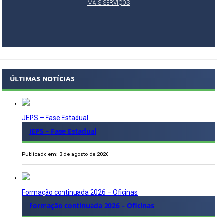
MAIS SERVIÇOS
ÚLTIMAS NOTÍCIAS
JEPS – Fase Estadual
JEPS – Fase Estadual
Publicado em: 3 de agosto de 2026
Formação continuada 2026 – Oficinas
Formação continuada 2026 – Oficinas