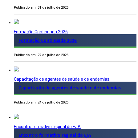
Publicado em: 31 de julho de 2026
Formação Continuada 2026
Formação Continuada 2026
Publicado em: 27 de julho de 2026
Capacitação de agentes de saúde e de endemias
Capacitação de agentes de saúde e de endemias
Publicado em: 24 de julho de 2026
Encontro formativo reginal do EJA
Encontro formativo reginal do EJA