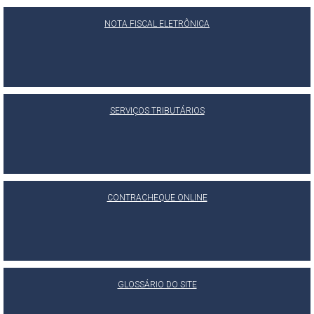
NOTA FISCAL ELETRÔNICA
SERVIÇOS TRIBUTÁRIOS
CONTRACHEQUE ONLINE
GLOSSÁRIO DO SITE