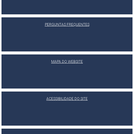
PERGUNTAS FREQUENTES
MAPA DO WEBSITE
ACESSIBILIDADE DO SITE