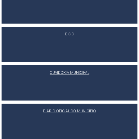
E-SIC
OUVIDORIA MUNICIPAL
DIÁRIO OFICIAL DO MUNICÍPIO