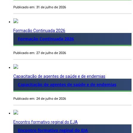
Publicado em: 31 de julho de 2026
Formação Continuada 2026
Formação Continuada 2026
Publicado em: 27 de julho de 2026
Capacitação de agentes de saúde e de endemias
Capacitação de agentes de saúde e de endemias
Publicado em: 24 de julho de 2026
Encontro formativo reginal do EJA
Encontro formativo reginal do EJA