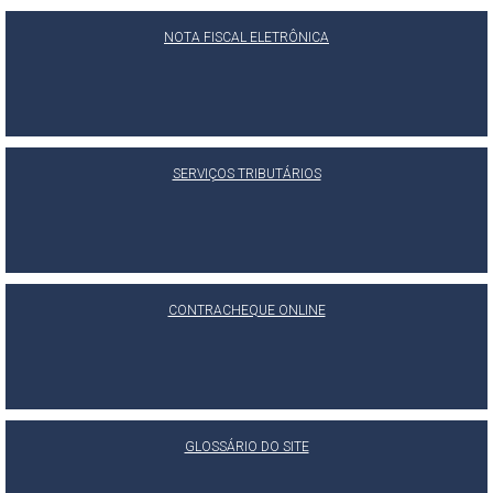
NOTA FISCAL ELETRÔNICA
SERVIÇOS TRIBUTÁRIOS
CONTRACHEQUE ONLINE
GLOSSÁRIO DO SITE