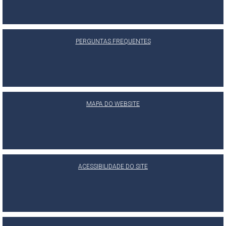
PERGUNTAS FREQUENTES
MAPA DO WEBSITE
ACESSIBILIDADE DO SITE