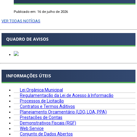
Publicado em: 16 de julho de 2026
VER TODAS NOTÍCIAS
QUADRO DE AVISOS
INFORMAÇÕES ÚTEIS
Lei Orgânica Municipal
Regulamentação da Lei de Acesso à Informação
Processos de Licitação
Contratos e Termos Aditivos
Planejamento Orçamentário (LDO, LOA, PPA)
Prestações de Contas
Demonstrativos Fiscais (RGF)
Web Service
Conjunto de Dados Abertos