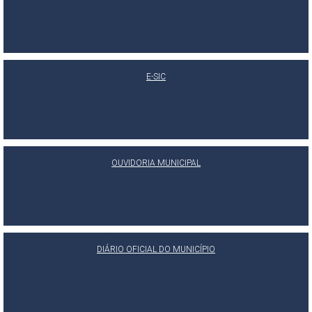
E-SIC
OUVIDORIA MUNICIPAL
DIÁRIO OFICIAL DO MUNICÍPIO