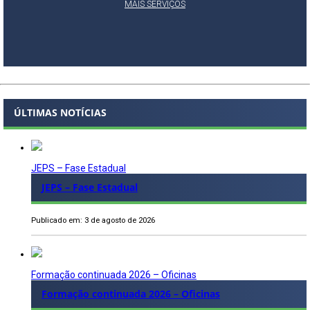
MAIS SERVIÇOS
ÚLTIMAS NOTÍCIAS
JEPS – Fase Estadual
JEPS – Fase Estadual
Publicado em: 3 de agosto de 2026
Formação continuada 2026 – Oficinas
Formação continuada 2026 – Oficinas