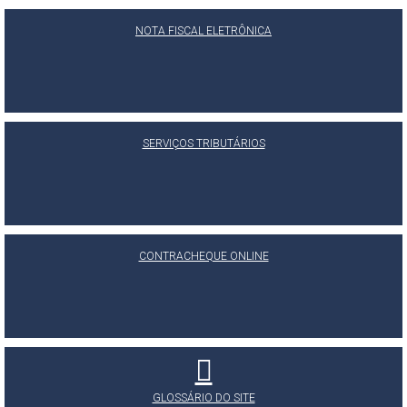
NOTA FISCAL ELETRÔNICA
SERVIÇOS TRIBUTÁRIOS
CONTRACHEQUE ONLINE
GLOSSÁRIO DO SITE