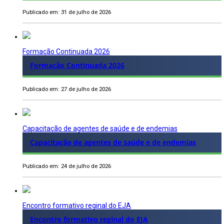
Publicado em: 31 de julho de 2026
Formação Continuada 2026
Formação Continuada 2026
Publicado em: 27 de julho de 2026
Capacitação de agentes de saúde e de endemias
Capacitação de agentes de saúde e de endemias
Publicado em: 24 de julho de 2026
Encontro formativo reginal do EJA
Encontro formativo reginal do EJA