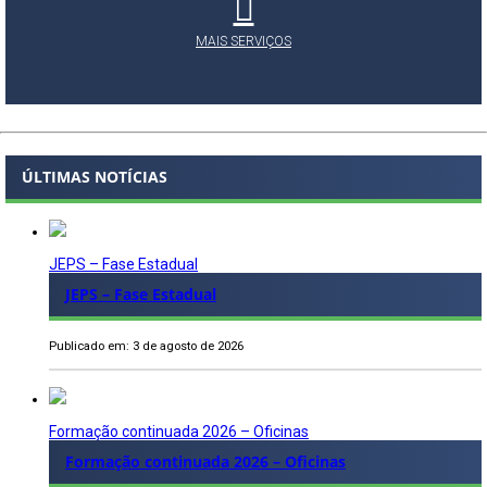
MAIS SERVIÇOS
ÚLTIMAS NOTÍCIAS
JEPS – Fase Estadual
JEPS – Fase Estadual
Publicado em: 3 de agosto de 2026
Formação continuada 2026 – Oficinas
Formação continuada 2026 – Oficinas