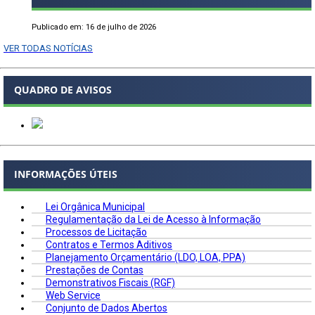
Publicado em: 16 de julho de 2026
VER TODAS NOTÍCIAS
QUADRO DE AVISOS
INFORMAÇÕES ÚTEIS
Lei Orgânica Municipal
Regulamentação da Lei de Acesso à Informação
Processos de Licitação
Contratos e Termos Aditivos
Planejamento Orçamentário (LDO, LOA, PPA)
Prestações de Contas
Demonstrativos Fiscais (RGF)
Web Service
Conjunto de Dados Abertos