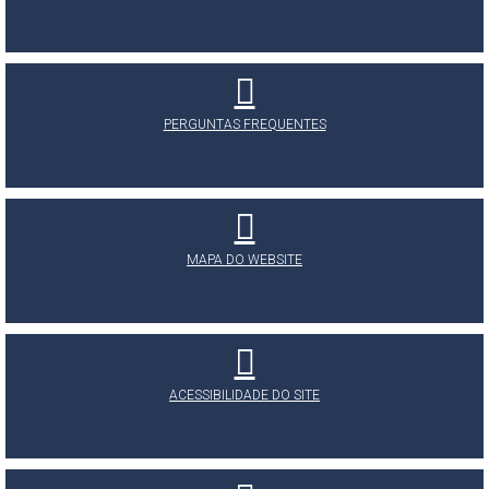
PERGUNTAS FREQUENTES
MAPA DO WEBSITE
ACESSIBILIDADE DO SITE