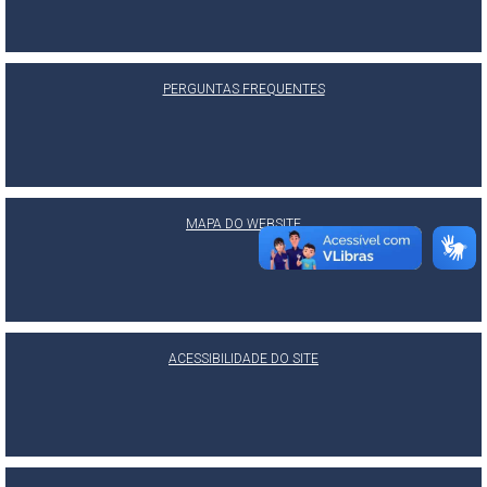
PERGUNTAS FREQUENTES
MAPA DO WEBSITE
ACESSIBILIDADE DO SITE