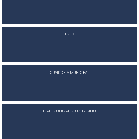
E-SIC
OUVIDORIA MUNICIPAL
DIÁRIO OFICIAL DO MUNICÍPIO