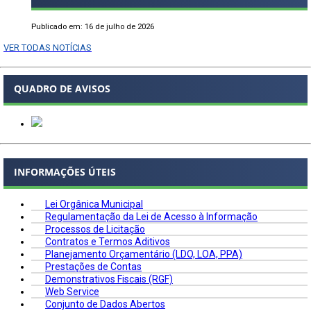
Publicado em: 16 de julho de 2026
VER TODAS NOTÍCIAS
QUADRO DE AVISOS
INFORMAÇÕES ÚTEIS
Lei Orgânica Municipal
Regulamentação da Lei de Acesso à Informação
Processos de Licitação
Contratos e Termos Aditivos
Planejamento Orçamentário (LDO, LOA, PPA)
Prestações de Contas
Demonstrativos Fiscais (RGF)
Web Service
Conjunto de Dados Abertos