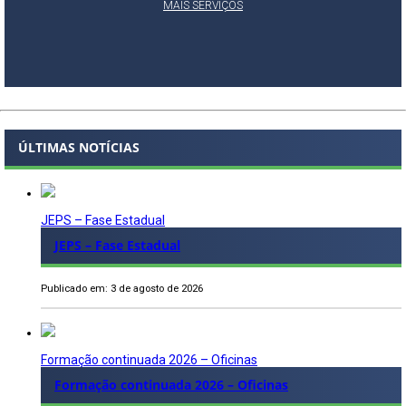
MAIS SERVIÇOS
ÚLTIMAS NOTÍCIAS
JEPS – Fase Estadual
JEPS – Fase Estadual
Publicado em: 3 de agosto de 2026
Formação continuada 2026 – Oficinas
Formação continuada 2026 – Oficinas