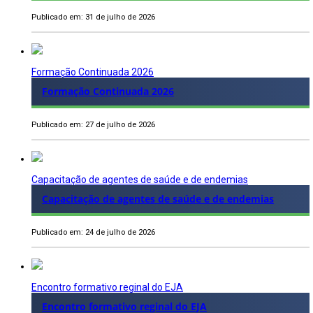
Publicado em: 31 de julho de 2026
Formação Continuada 2026
Formação Continuada 2026
Publicado em: 27 de julho de 2026
Capacitação de agentes de saúde e de endemias
Capacitação de agentes de saúde e de endemias
Publicado em: 24 de julho de 2026
Encontro formativo reginal do EJA
Encontro formativo reginal do EJA