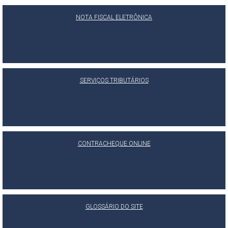
NOTA FISCAL ELETRÔNICA
SERVIÇOS TRIBUTÁRIOS
CONTRACHEQUE ONLINE
GLOSSÁRIO DO SITE