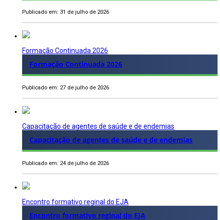
Publicado em: 31 de julho de 2026
Formação Continuada 2026
Formação Continuada 2026
Publicado em: 27 de julho de 2026
Capacitação de agentes de saúde e de endemias
Capacitação de agentes de saúde e de endemias
Publicado em: 24 de julho de 2026
Encontro formativo reginal do EJA
Encontro formativo reginal do EJA