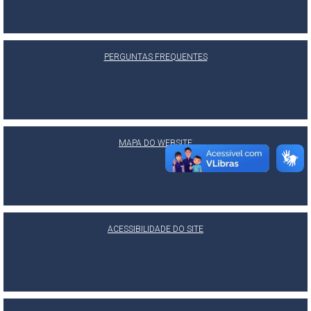
PERGUNTAS FREQUENTES
MAPA DO WEBSITE
ACESSIBILIDADE DO SITE