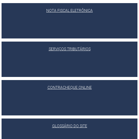
NOTA FISCAL ELETRÔNICA
SERVIÇOS TRIBUTÁRIOS
CONTRACHEQUE ONLINE
GLOSSÁRIO DO SITE