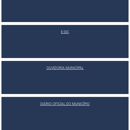
E-SIC
OUVIDORIA MUNICIPAL
DIÁRIO OFICIAL DO MUNICÍPIO