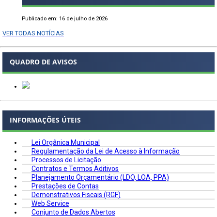
Publicado em: 16 de julho de 2026
VER TODAS NOTÍCIAS
QUADRO DE AVISOS
INFORMAÇÕES ÚTEIS
Lei Orgânica Municipal
Regulamentação da Lei de Acesso à Informação
Processos de Licitação
Contratos e Termos Aditivos
Planejamento Orçamentário (LDO, LOA, PPA)
Prestações de Contas
Demonstrativos Fiscais (RGF)
Web Service
Conjunto de Dados Abertos