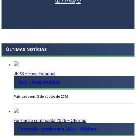
MAIS SERVIÇOS
ÚLTIMAS NOTÍCIAS
JEPS – Fase Estadual
JEPS – Fase Estadual
Publicado em: 3 de agosto de 2026
Formação continuada 2026 – Oficinas
Formação continuada 2026 – Oficinas