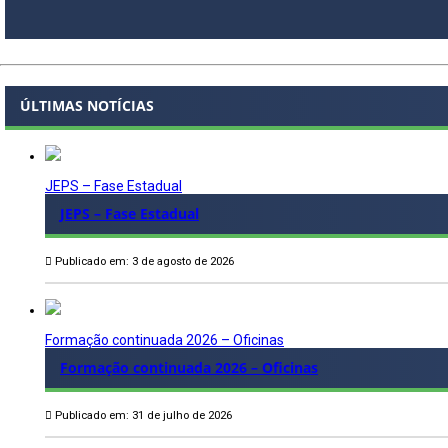
ÚLTIMAS NOTÍCIAS
JEPS – Fase Estadual
JEPS – Fase Estadual
Publicado em: 3 de agosto de 2026
Formação continuada 2026 – Oficinas
Formação continuada 2026 – Oficinas
Publicado em: 31 de julho de 2026