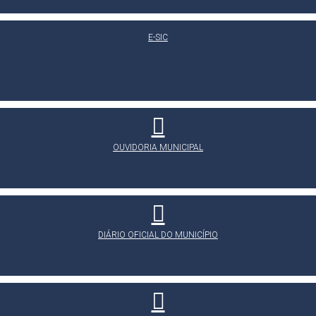
E-SIC
OUVIDORIA MUNICIPAL
DIÁRIO OFICIAL DO MUNICÍPIO