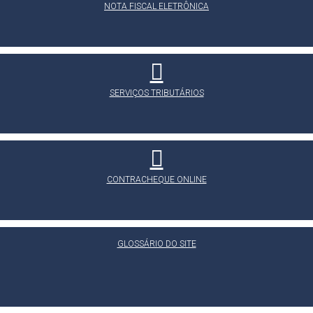
NOTA FISCAL ELETRÔNICA
SERVIÇOS TRIBUTÁRIOS
CONTRACHEQUE ONLINE
GLOSSÁRIO DO SITE