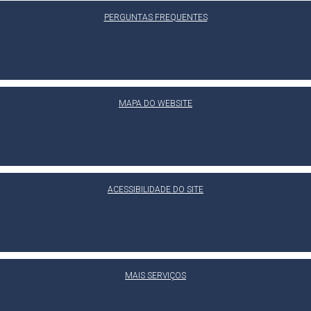
PERGUNTAS FREQUENTES
MAPA DO WEBSITE
ACESSIBILIDADE DO SITE
MAIS SERVIÇOS