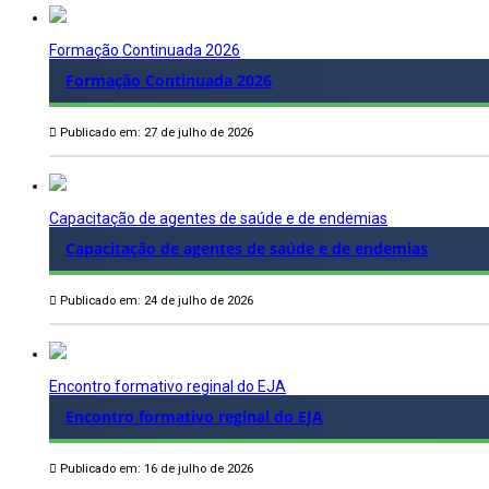
Formação Continuada 2026
Formação Continuada 2026
Publicado em: 27 de julho de 2026
Capacitação de agentes de saúde e de endemias
Capacitação de agentes de saúde e de endemias
Publicado em: 24 de julho de 2026
Encontro formativo reginal do EJA
Encontro formativo reginal do EJA
Publicado em: 16 de julho de 2026