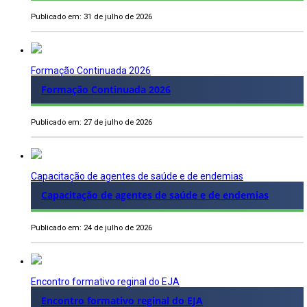
Publicado em: 31 de julho de 2026
Formação Continuada 2026
Formação Continuada 2026
Publicado em: 27 de julho de 2026
Capacitação de agentes de saúde e de endemias
Capacitação de agentes de saúde e de endemias
Publicado em: 24 de julho de 2026
Encontro formativo reginal do EJA
Encontro formativo reginal do EJA