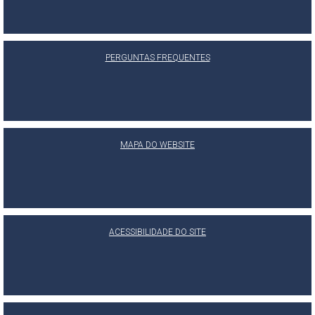
PERGUNTAS FREQUENTES
MAPA DO WEBSITE
ACESSIBILIDADE DO SITE