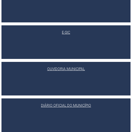
E-SIC
OUVIDORIA MUNICIPAL
DIÁRIO OFICIAL DO MUNICÍPIO