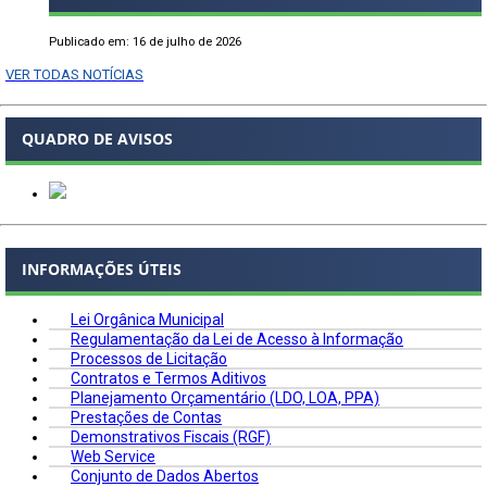
Publicado em: 16 de julho de 2026
VER TODAS NOTÍCIAS
QUADRO DE AVISOS
INFORMAÇÕES ÚTEIS
Lei Orgânica Municipal
Regulamentação da Lei de Acesso à Informação
Processos de Licitação
Contratos e Termos Aditivos
Planejamento Orçamentário (LDO, LOA, PPA)
Prestações de Contas
Demonstrativos Fiscais (RGF)
Web Service
Conjunto de Dados Abertos