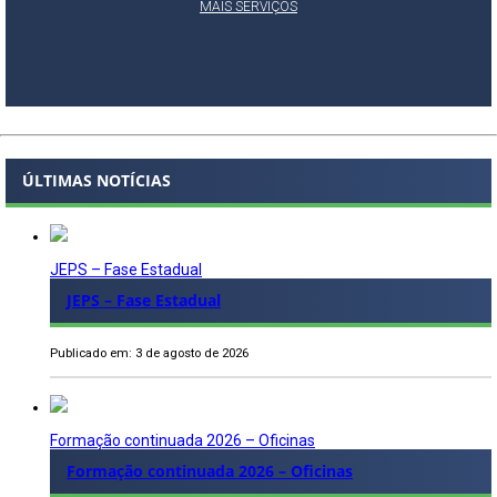
MAIS SERVIÇOS
ÚLTIMAS NOTÍCIAS
JEPS – Fase Estadual
JEPS – Fase Estadual
Publicado em: 3 de agosto de 2026
Formação continuada 2026 – Oficinas
Formação continuada 2026 – Oficinas