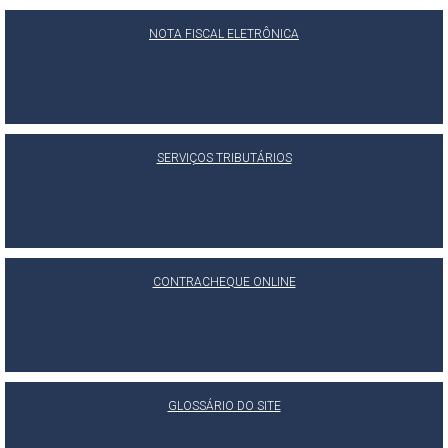
NOTA FISCAL ELETRÔNICA
SERVIÇOS TRIBUTÁRIOS
CONTRACHEQUE ONLINE
GLOSSÁRIO DO SITE