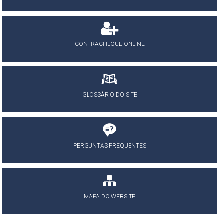
CONTRACHEQUE ONLINE
GLOSSÁRIO DO SITE
PERGUNTAS FREQUENTES
MAPA DO WEBSITE