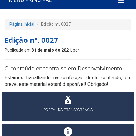
Página Inicial
Edição nº. 0027
Edição nº. 0027
Publicado em
31 de maio de 2021
, por
O conteúdo encontra-se em Desenvolvimento
Estamos trabalhando na confecção deste conteúdo, em
breve, este material estará disponível! Obrigado!
PORTAL DA TRANSPARÊNCIA