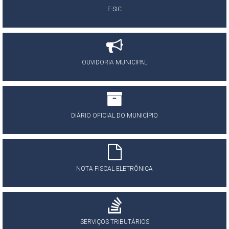
E-SIC
OUVIDORIA MUNICIPAL
DIÁRIO OFICIAL DO MUNICÍPIO
NOTA FISCAL ELETRÔNICA
SERVIÇOS TRIBUTÁRIOS