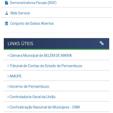
Demonstrativos Fiscais (RGF)
Web Service
Conjunto de Dados Abertos
LINKS ÚTEIS
Câmara Municipal de BELÉM DE MARIA
Tribunal de Contas do Estado de Pernambuco
AMUPE
Governo de Pernambuco
Controladoria-Geral da União
Confederação Nacional de Municípios - CNM