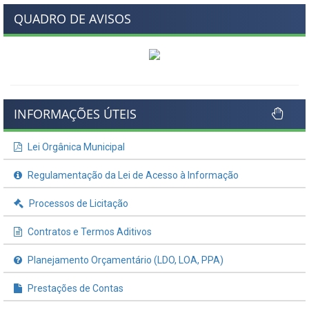
QUADRO DE AVISOS
INFORMAÇÕES ÚTEIS
Lei Orgânica Municipal
Regulamentação da Lei de Acesso à Informação
Processos de Licitação
Contratos e Termos Aditivos
Planejamento Orçamentário (LDO, LOA, PPA)
Prestações de Contas