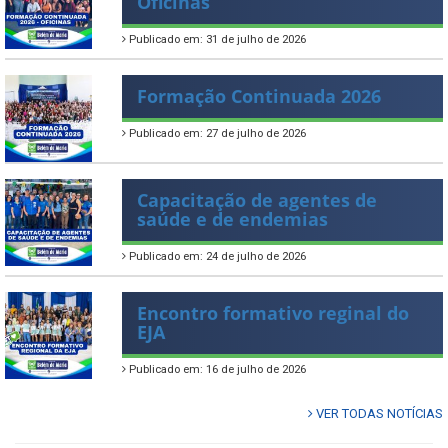
Oficinas
Publicado em: 31 de julho de 2026
Formação Continuada 2026
Publicado em: 27 de julho de 2026
Capacitação de agentes de
saúde e de endemias
Publicado em: 24 de julho de 2026
Encontro formativo reginal do
EJA
Publicado em: 16 de julho de 2026
VER TODAS NOTÍCIAS