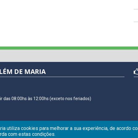
LÉM DE MARIA
r das 08:00hs às 12:00hs (exceto nos feriados)
ria utiliza cookies para melhorar a sua experiência, de acordo 
orda com estas condições.