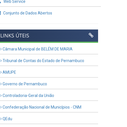
Web Service
Conjunto de Dados Abertos
LINKS ÚTEIS
Câmara Municipal de BELÉM DE MARIA
Tribunal de Contas do Estado de Pernambuco
AMUPE
Governo de Pernambuco
Controladoria-Geral da União
Confederação Nacional de Municípios - CNM
QEdu