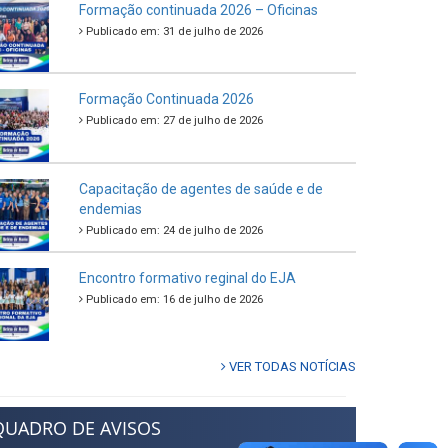
Formação continuada 2026 – Oficinas
Publicado em: 31 de julho de 2026
Formação Continuada 2026
Publicado em: 27 de julho de 2026
Capacitação de agentes de saúde e de
endemias
Publicado em: 24 de julho de 2026
Encontro formativo reginal do EJA
Publicado em: 16 de julho de 2026
VER TODAS NOTÍCIAS
QUADRO DE AVISOS