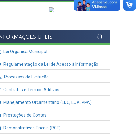
INFORMAÇÕES ÚTEIS
Lei Orgânica Municipal
Regulamentação da Lei de Acesso à Informação
Processos de Licitação
Contratos e Termos Aditivos
Planejamento Orçamentário (LDO, LOA, PPA)
Prestações de Contas
Demonstrativos Fiscais (RGF)