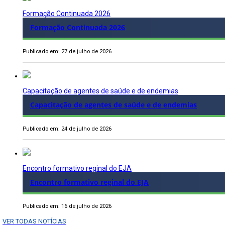
Formação Continuada 2026
Formação Continuada 2026
Publicado em: 27 de julho de 2026
Capacitação de agentes de saúde e de endemias
Capacitação de agentes de saúde e de endemias
Publicado em: 24 de julho de 2026
Encontro formativo reginal do EJA
Encontro formativo reginal do EJA
Publicado em: 16 de julho de 2026
VER TODAS NOTÍCIAS