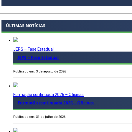
ÚLTIMAS NOTÍCIAS
JEPS – Fase Estadual
JEPS – Fase Estadual
Publicado em: 3 de agosto de 2026
Formação continuada 2026 – Oficinas
Formação continuada 2026 – Oficinas
Publicado em: 31 de julho de 2026