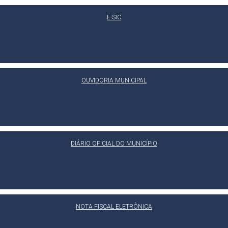
E-SIC
OUVIDORIA MUNICIPAL
DIÁRIO OFICIAL DO MUNICÍPIO
NOTA FISCAL ELETRÔNICA