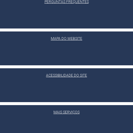
PERGUNTAS FREQUENTES
MAPA DO WEBSITE
ACESSIBILIDADE DO SITE
MAIS SERVIÇOS