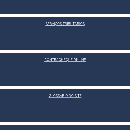
SERVIÇOS TRIBUTÁRIOS
CONTRACHEQUE ONLINE
GLOSSÁRIO DO SITE