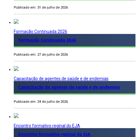
Publicado em: 31 de julho de 2026
Formação Continuada 2026
Formação Continuada 2026
Publicado em: 27 de julho de 2026
Capacitação de agentes de saúde e de endemias
Capacitação de agentes de saúde e de endemias
Publicado em: 24 de julho de 2026
Encontro formativo reginal do EJA
Encontro formativo reginal do EJA