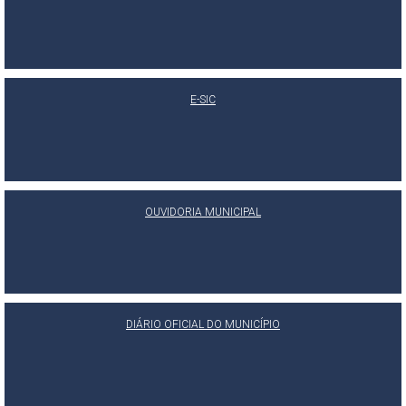
E-SIC
OUVIDORIA MUNICIPAL
DIÁRIO OFICIAL DO MUNICÍPIO