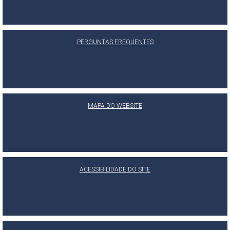
PERGUNTAS FREQUENTES
MAPA DO WEBSITE
ACESSIBILIDADE DO SITE