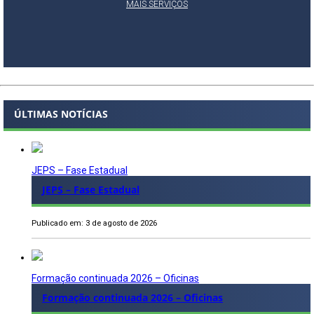
MAIS SERVIÇOS
ÚLTIMAS NOTÍCIAS
JEPS – Fase Estadual
JEPS – Fase Estadual
Publicado em: 3 de agosto de 2026
Formação continuada 2026 – Oficinas
Formação continuada 2026 – Oficinas