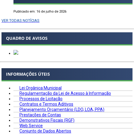
Publicado em: 16 de julho de 2026
VER TODAS NOTÍCIAS
QUADRO DE AVISOS
INFORMAÇÕES ÚTEIS
Lei Orgânica Municipal
Regulamentação da Lei de Acesso à Informação
Processos de Licitação
Contratos e Termos Aditivos
Planejamento Orçamentário (LDO, LOA, PPA)
Prestações de Contas
Demonstrativos Fiscais (RGF)
Web Service
Conjunto de Dados Abertos