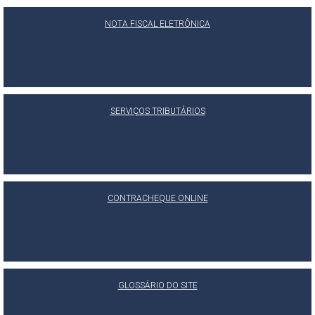
NOTA FISCAL ELETRÔNICA
SERVIÇOS TRIBUTÁRIOS
CONTRACHEQUE ONLINE
GLOSSÁRIO DO SITE