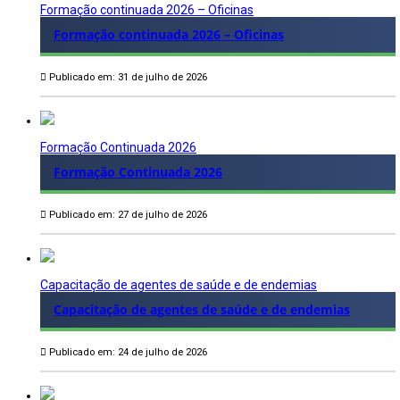
Formação continuada 2026 – Oficinas
Formação continuada 2026 – Oficinas
Publicado em: 31 de julho de 2026
Formação Continuada 2026
Formação Continuada 2026
Publicado em: 27 de julho de 2026
Capacitação de agentes de saúde e de endemias
Capacitação de agentes de saúde e de endemias
Publicado em: 24 de julho de 2026