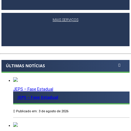
MAIS SERVIÇOS
ÚLTIMAS NOTÍCIAS
JEPS – Fase Estadual
JEPS – Fase Estadual
Publicado em: 3 de agosto de 2026