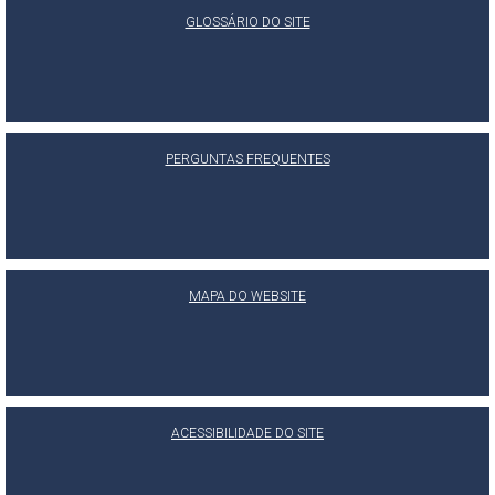
GLOSSÁRIO DO SITE
PERGUNTAS FREQUENTES
MAPA DO WEBSITE
ACESSIBILIDADE DO SITE