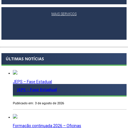
MAIS SERVIÇOS
ÚLTIMAS NOTÍCIAS
JEPS – Fase Estadual
JEPS – Fase Estadual
Publicado em: 3 de agosto de 2026
Formação continuada 2026 – Oficinas