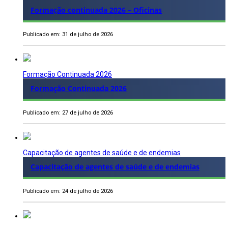
Formação continuada 2026 – Oficinas
Publicado em: 31 de julho de 2026
Formação Continuada 2026
Formação Continuada 2026
Publicado em: 27 de julho de 2026
Capacitação de agentes de saúde e de endemias
Capacitação de agentes de saúde e de endemias
Publicado em: 24 de julho de 2026