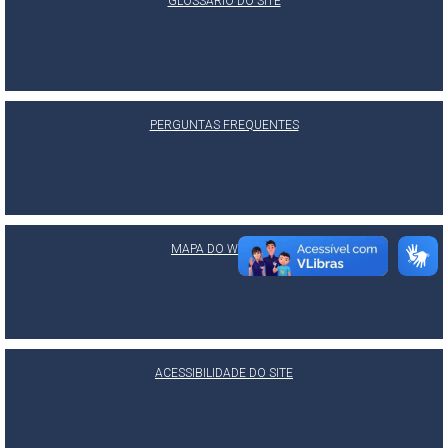
GLOSSÁRIO DO SITE
PERGUNTAS FREQUENTES
MAPA DO WEBSITE
ACESSIBILIDADE DO SITE