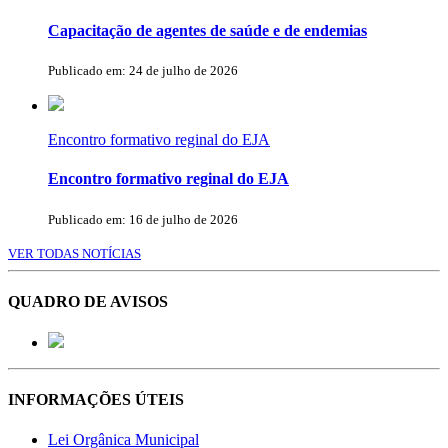
Capacitação de agentes de saúde e de endemias
Publicado em: 24 de julho de 2026
Encontro formativo reginal do EJA
Encontro formativo reginal do EJA
Publicado em: 16 de julho de 2026
VER TODAS NOTÍCIAS
QUADRO DE AVISOS
INFORMAÇÕES ÚTEIS
Lei Orgânica Municipal