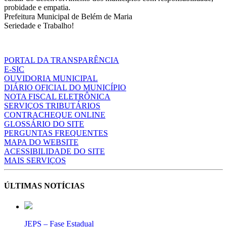
probidade e empatia.
Prefeitura Municipal de Belém de Maria
Seriedade e Trabalho!
PORTAL DA TRANSPARÊNCIA
E-SIC
OUVIDORIA MUNICIPAL
DIÁRIO OFICIAL DO MUNICÍPIO
NOTA FISCAL ELETRÔNICA
SERVIÇOS TRIBUTÁRIOS
CONTRACHEQUE ONLINE
GLOSSÁRIO DO SITE
PERGUNTAS FREQUENTES
MAPA DO WEBSITE
ACESSIBILIDADE DO SITE
MAIS SERVIÇOS
ÚLTIMAS NOTÍCIAS
JEPS – Fase Estadual