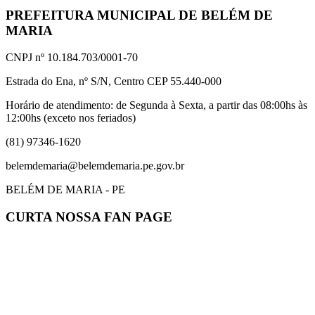
PREFEITURA MUNICIPAL DE BELÉM DE
MARIA
CNPJ nº 10.184.703/0001-70
Estrada do Ena, nº S/N, Centro CEP 55.440-000
Horário de atendimento: de Segunda à Sexta, a partir das 08:00hs às
12:00hs (exceto nos feriados)
(81) 97346-1620
belemdemaria@belemdemaria.pe.gov.br
BELÉM DE MARIA - PE
CURTA NOSSA FAN PAGE