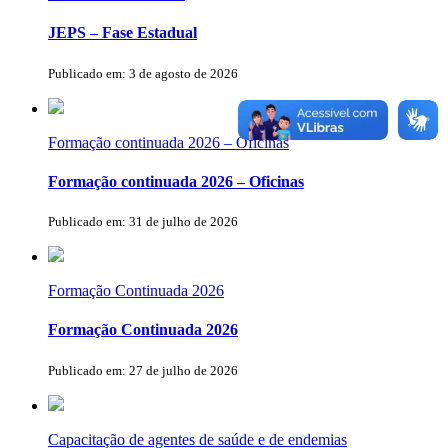
JEPS – Fase Estadual
Publicado em: 3 de agosto de 2026
Formação continuada 2026 – Oficinas
Formação continuada 2026 – Oficinas
Publicado em: 31 de julho de 2026
Formação Continuada 2026
Formação Continuada 2026
Publicado em: 27 de julho de 2026
Capacitação de agentes de saúde e de endemias