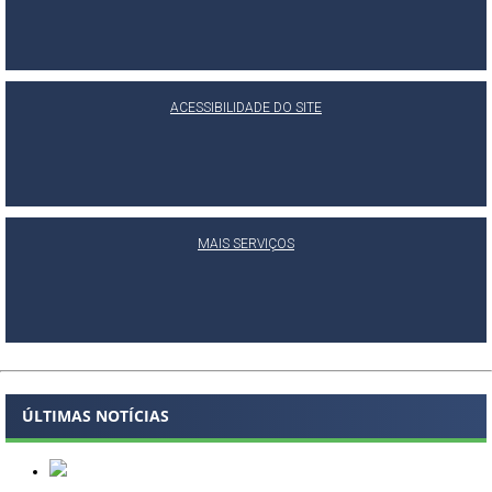
ACESSIBILIDADE DO SITE
MAIS SERVIÇOS
ÚLTIMAS NOTÍCIAS