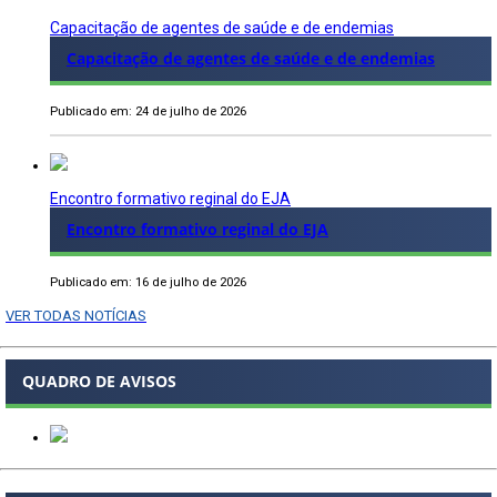
Capacitação de agentes de saúde e de endemias
Capacitação de agentes de saúde e de endemias
Publicado em: 24 de julho de 2026
Encontro formativo reginal do EJA
Encontro formativo reginal do EJA
Publicado em: 16 de julho de 2026
VER TODAS NOTÍCIAS
QUADRO DE AVISOS