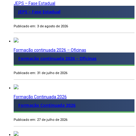
JEPS – Fase Estadual
JEPS – Fase Estadual
Publicado em: 3 de agosto de 2026
Formação continuada 2026 – Oficinas
Formação continuada 2026 – Oficinas
Publicado em: 31 de julho de 2026
Formação Continuada 2026
Formação Continuada 2026
Publicado em: 27 de julho de 2026