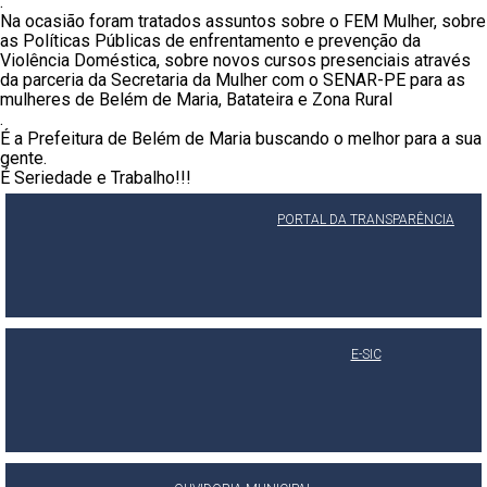
.
Na ocasião foram tratados assuntos sobre o FEM Mulher, sobre
as Políticas Públicas de enfrentamento e prevenção da
Violência Doméstica, sobre novos cursos presenciais através
da parceria da Secretaria da Mulher com o SENAR-PE para as
mulheres de Belém de Maria, Batateira e Zona Rural
.
É a Prefeitura de Belém de Maria buscando o melhor para a sua
gente.
É Seriedade e Trabalho!!!
PORTAL DA TRANSPARÊNCIA
E-SIC