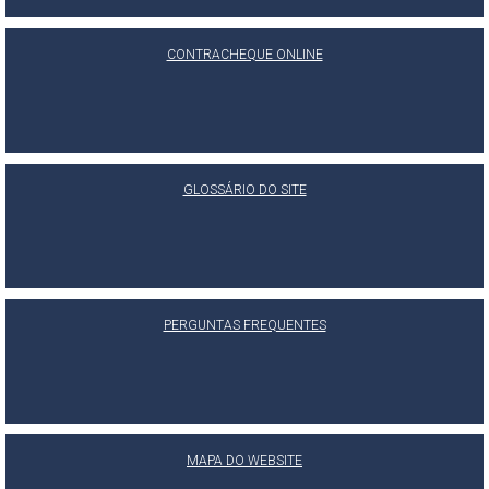
CONTRACHEQUE ONLINE
GLOSSÁRIO DO SITE
PERGUNTAS FREQUENTES
MAPA DO WEBSITE