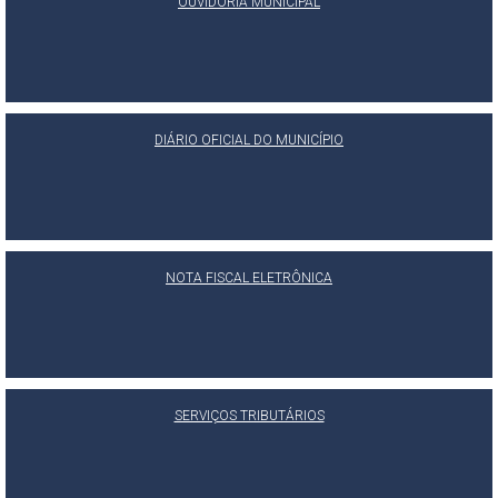
OUVIDORIA MUNICIPAL
DIÁRIO OFICIAL DO MUNICÍPIO
NOTA FISCAL ELETRÔNICA
SERVIÇOS TRIBUTÁRIOS