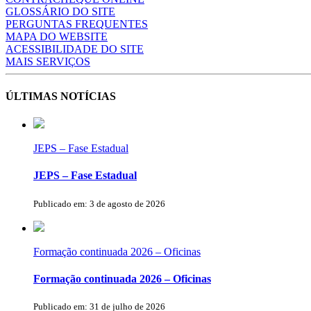
GLOSSÁRIO DO SITE
PERGUNTAS FREQUENTES
MAPA DO WEBSITE
ACESSIBILIDADE DO SITE
MAIS SERVIÇOS
ÚLTIMAS NOTÍCIAS
JEPS – Fase Estadual
JEPS – Fase Estadual
Publicado em: 3 de agosto de 2026
Formação continuada 2026 – Oficinas
Formação continuada 2026 – Oficinas
Publicado em: 31 de julho de 2026