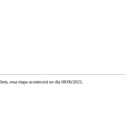
 Bem, essa etapa acontecerá no dia 08/06/2021.