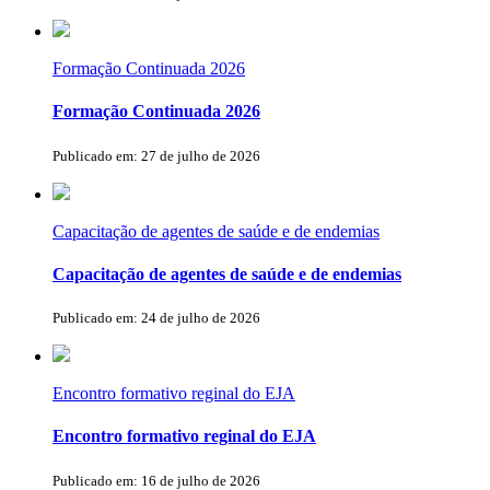
Formação Continuada 2026
Formação Continuada 2026
Publicado em: 27 de julho de 2026
Capacitação de agentes de saúde e de endemias
Capacitação de agentes de saúde e de endemias
Publicado em: 24 de julho de 2026
Encontro formativo reginal do EJA
Encontro formativo reginal do EJA
Publicado em: 16 de julho de 2026