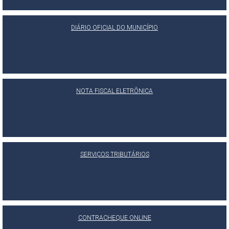
DIÁRIO OFICIAL DO MUNICÍPIO
NOTA FISCAL ELETRÔNICA
SERVIÇOS TRIBUTÁRIOS
CONTRACHEQUE ONLINE