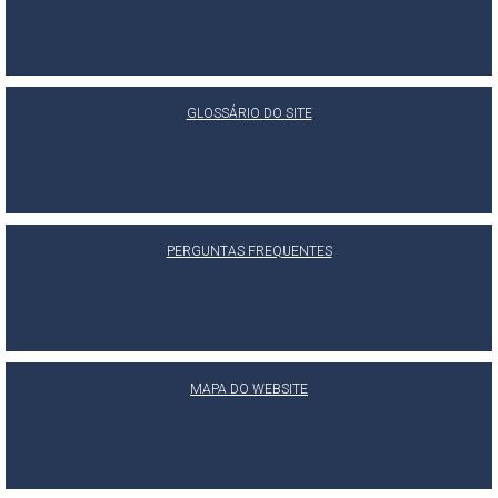
GLOSSÁRIO DO SITE
PERGUNTAS FREQUENTES
MAPA DO WEBSITE