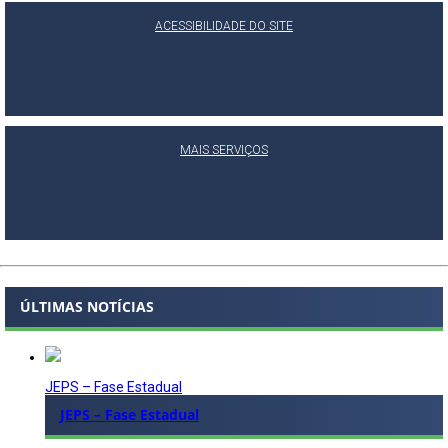
ACESSIBILIDADE DO SITE
MAIS SERVIÇOS
ÚLTIMAS NOTÍCIAS
JEPS – Fase Estadual
JEPS – Fase Estadual