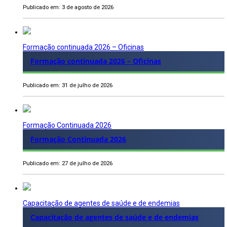
Publicado em: 3 de agosto de 2026
Formação continuada 2026 – Oficinas
Formação continuada 2026 – Oficinas
Publicado em: 31 de julho de 2026
Formação Continuada 2026
Formação Continuada 2026
Publicado em: 27 de julho de 2026
Capacitação de agentes de saúde e de endemias
Capacitação de agentes de saúde e de endemias