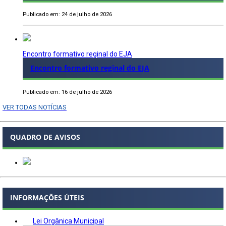
Publicado em: 24 de julho de 2026
Encontro formativo reginal do EJA
Encontro formativo reginal do EJA
Publicado em: 16 de julho de 2026
VER TODAS NOTÍCIAS
QUADRO DE AVISOS
INFORMAÇÕES ÚTEIS
Lei Orgânica Municipal