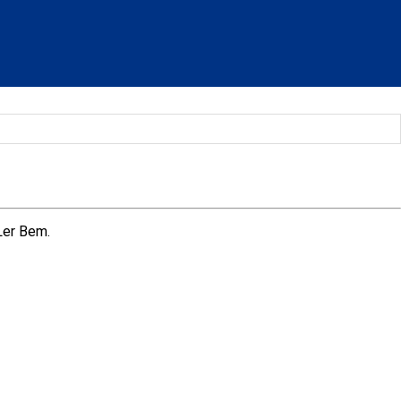
Ler Bem.