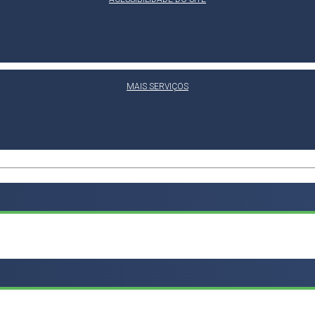
MAIS SERVIÇOS