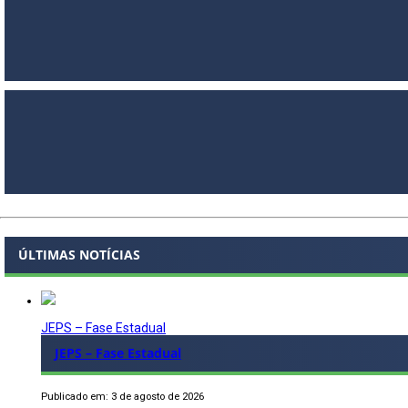
ÚLTIMAS NOTÍCIAS
JEPS – Fase Estadual
JEPS – Fase Estadual
Publicado em: 3 de agosto de 2026