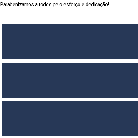
Parabenizamos a todos pelo esforço e dedicação!