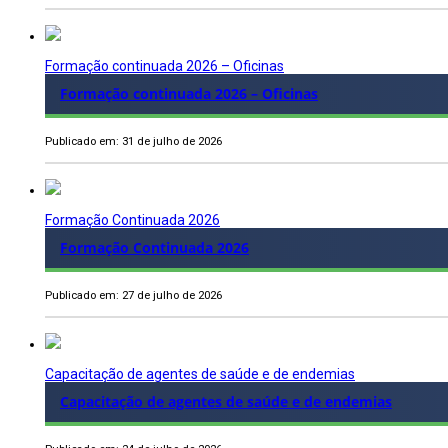
Formação continuada 2026 – Oficinas
Formação continuada 2026 – Oficinas
Publicado em: 31 de julho de 2026
Formação Continuada 2026
Formação Continuada 2026
Publicado em: 27 de julho de 2026
Capacitação de agentes de saúde e de endemias
Capacitação de agentes de saúde e de endemias