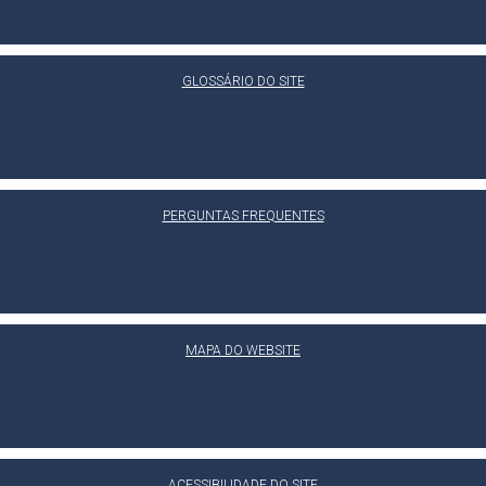
GLOSSÁRIO DO SITE
PERGUNTAS FREQUENTES
MAPA DO WEBSITE
ACESSIBILIDADE DO SITE