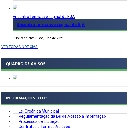
Encontro formativo reginal do EJA
Encontro formativo reginal do EJA
Publicado em: 16 de julho de 2026
VER TODAS NOTÍCIAS
QUADRO DE AVISOS
INFORMAÇÕES ÚTEIS
Lei Orgânica Municipal
Regulamentação da Lei de Acesso à Informação
Processos de Licitação
Contratos e Termos Aditivos