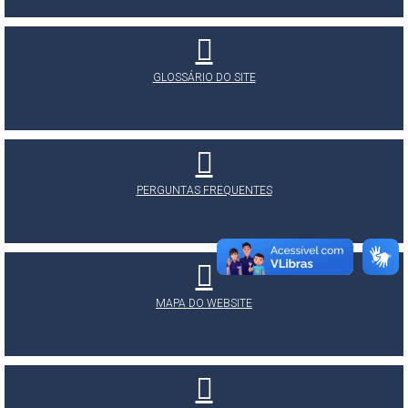
GLOSSÁRIO DO SITE
PERGUNTAS FREQUENTES
MAPA DO WEBSITE