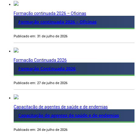
Formação continuada 2026 – Oficinas
Formação continuada 2026 – Oficinas
Publicado em: 31 de julho de 2026
Formação Continuada 2026
Formação Continuada 2026
Publicado em: 27 de julho de 2026
Capacitação de agentes de saúde e de endemias
Capacitação de agentes de saúde e de endemias
Publicado em: 24 de julho de 2026