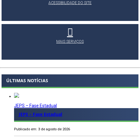
ACESSIBILIDADE DO SITE
MAIS SERVIÇOS
ÚLTIMAS NOTÍCIAS
JEPS – Fase Estadual
JEPS – Fase Estadual
Publicado em: 3 de agosto de 2026