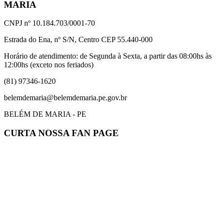
MARIA
CNPJ nº 10.184.703/0001-70
Estrada do Ena, nº S/N, Centro CEP 55.440-000
Horário de atendimento: de Segunda à Sexta, a partir das 08:00hs às
12:00hs (exceto nos feriados)
(81) 97346-1620
belemdemaria@belemdemaria.pe.gov.br
BELÉM DE MARIA - PE
CURTA NOSSA FAN PAGE