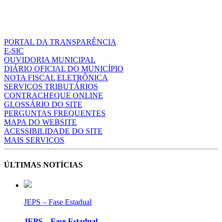
PORTAL DA TRANSPARÊNCIA
E-SIC
OUVIDORIA MUNICIPAL
DIÁRIO OFICIAL DO MUNICÍPIO
NOTA FISCAL ELETRÔNICA
SERVIÇOS TRIBUTÁRIOS
CONTRACHEQUE ONLINE
GLOSSÁRIO DO SITE
PERGUNTAS FREQUENTES
MAPA DO WEBSITE
ACESSIBILIDADE DO SITE
MAIS SERVIÇOS
ÚLTIMAS NOTÍCIAS
JEPS – Fase Estadual
JEPS – Fase Estadual