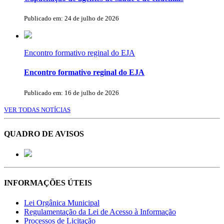
Publicado em: 24 de julho de 2026
Encontro formativo reginal do EJA
Encontro formativo reginal do EJA
Publicado em: 16 de julho de 2026
VER TODAS NOTÍCIAS
QUADRO DE AVISOS
INFORMAÇÕES ÚTEIS
Lei Orgânica Municipal
Regulamentação da Lei de Acesso à Informação
Processos de Licitação