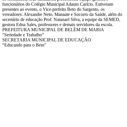
funcionários do Colégio Municipal Adauto Carício. Estiveram
presentes ao evento, o Vice-prefeito Beto do Sargento, os
vereadores: Alexandre Neto, Manaate e Socorro da Saúde, além do
secretário de educação Prof. Natanael Silva, a equipe da SEMED,
gestora Edna Sales, professores e demais servidores da escola.
PREFEITURA MUNICIPAL DE BELÉM DE MARIA
“Seriedade e Trabalho”
SECRETARIA MUNICIPAL DE EDUCAÇÃO
“Educando para o Bem”