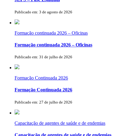
Publicado em: 3 de agosto de 2026
Formação continuada 2026 – Oficinas
Formação continuada 2026 – Oficinas
Publicado em: 31 de julho de 2026
Formação Continuada 2026
Formação Continuada 2026
Publicado em: 27 de julho de 2026
Capacitação de agentes de saúde e de endemias
Capacitação de agentes de saúde e de endemias