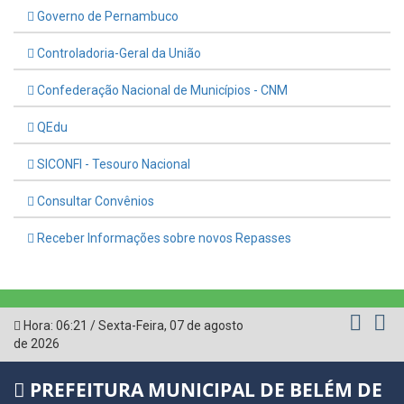
Governo de Pernambuco
Controladoria-Geral da União
Confederação Nacional de Municípios - CNM
QEdu
SICONFI - Tesouro Nacional
Consultar Convênios
Receber Informações sobre novos Repasses
Hora:
06:21
/
Sexta-Feira
,
07 de agosto
de 2026
PREFEITURA MUNICIPAL DE BELÉM DE