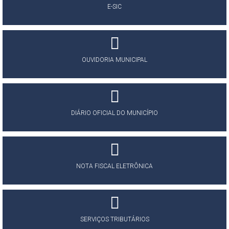
E-SIC
OUVIDORIA MUNICIPAL
DIÁRIO OFICIAL DO MUNICÍPIO
NOTA FISCAL ELETRÔNICA
SERVIÇOS TRIBUTÁRIOS