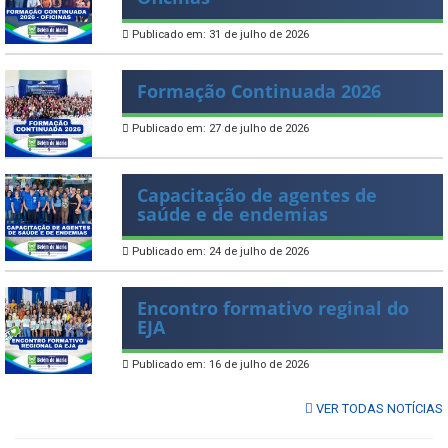
Publicado em: 31 de julho de 2026
Formação Continuada 2026
Publicado em: 27 de julho de 2026
Capacitação de agentes de
saúde e de endemias
Publicado em: 24 de julho de 2026
Encontro formativo reginal do
EJA
Publicado em: 16 de julho de 2026
VER TODAS NOTÍCIAS