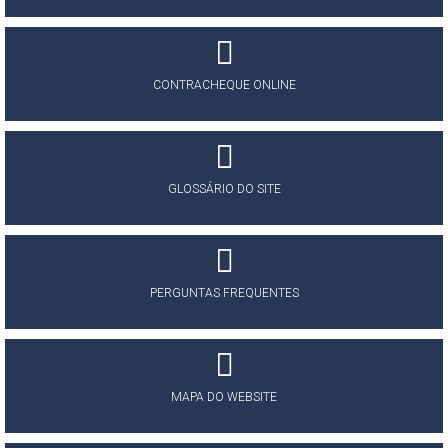
CONTRACHEQUE ONLINE
GLOSSÁRIO DO SITE
PERGUNTAS FREQUENTES
MAPA DO WEBSITE