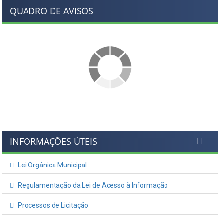
QUADRO DE AVISOS
INFORMAÇÕES ÚTEIS
Lei Orgânica Municipal
Regulamentação da Lei de Acesso à Informação
Processos de Licitação