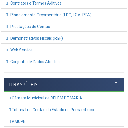
Contratos e Termos Aditivos
Planejamento Orçamentário (LDO, LOA, PPA)
Prestações de Contas
Demonstrativos Fiscais (RGF)
Web Service
Conjunto de Dados Abertos
LINKS ÚTEIS
Câmara Municipal de BELÉM DE MARIA
Tribunal de Contas do Estado de Pernambuco
AMUPE