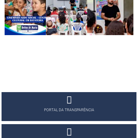
PORTAL DA TRANSPARÊNCIA