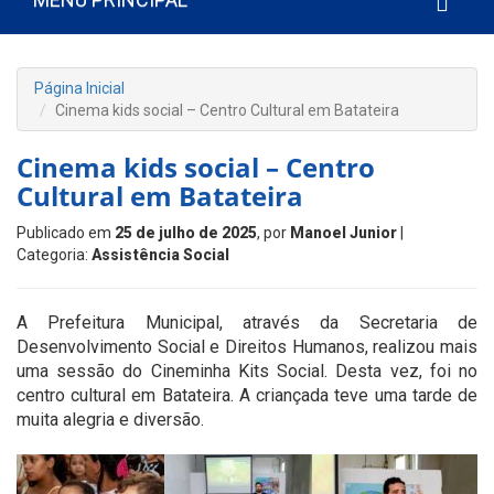
Página Inicial
Cinema kids social – Centro Cultural em Batateira
Cinema kids social – Centro
Cultural em Batateira
Publicado em
25 de julho de 2025
, por
Manoel Junior
|
Categoria:
Assistência Social
A Prefeitura Municipal, através da Secretaria de
Desenvolvimento Social e Direitos Humanos, realizou mais
uma sessão do Cineminha Kits Social. Desta vez, foi no
centro cultural em Batateira. A criançada teve uma tarde de
muita alegria e diversão.