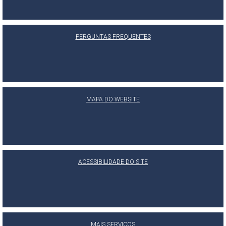
PERGUNTAS FREQUENTES
MAPA DO WEBSITE
ACESSIBILIDADE DO SITE
MAIS SERVIÇOS