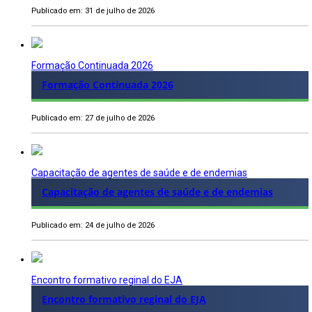
Publicado em: 31 de julho de 2026
Formação Continuada 2026
Formação Continuada 2026
Publicado em: 27 de julho de 2026
Capacitação de agentes de saúde e de endemias
Capacitação de agentes de saúde e de endemias
Publicado em: 24 de julho de 2026
Encontro formativo reginal do EJA
Encontro formativo reginal do EJA