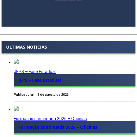
ÚLTIMAS NOTÍCIAS
JEPS – Fase Estadual
JEPS – Fase Estadual
Publicado em: 3 de agosto de 2026
Formação continuada 2026 – Oficinas
Formação continuada 2026 – Oficinas