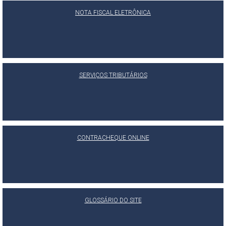
NOTA FISCAL ELETRÔNICA
SERVIÇOS TRIBUTÁRIOS
CONTRACHEQUE ONLINE
GLOSSÁRIO DO SITE