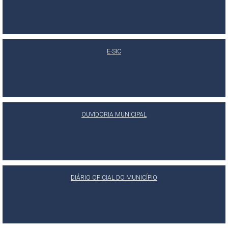
E-SIC
OUVIDORIA MUNICIPAL
DIÁRIO OFICIAL DO MUNICÍPIO