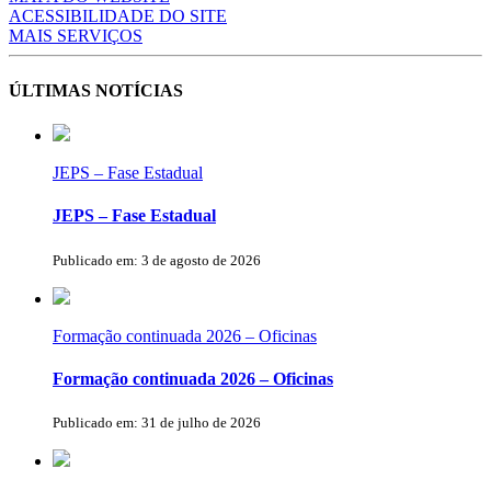
ACESSIBILIDADE DO SITE
MAIS SERVIÇOS
ÚLTIMAS NOTÍCIAS
JEPS – Fase Estadual
JEPS – Fase Estadual
Publicado em: 3 de agosto de 2026
Formação continuada 2026 – Oficinas
Formação continuada 2026 – Oficinas
Publicado em: 31 de julho de 2026