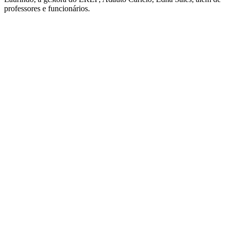
professores e funcionários.