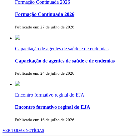
Formação Continuada 2026
Formação Continuada 2026
Publicado em: 27 de julho de 2026
Capacitação de agentes de saúde e de endemias
Capacitação de agentes de saúde e de endemias
Publicado em: 24 de julho de 2026
Encontro formativo reginal do EJA
Encontro formativo reginal do EJA
Publicado em: 16 de julho de 2026
VER TODAS NOTÍCIAS