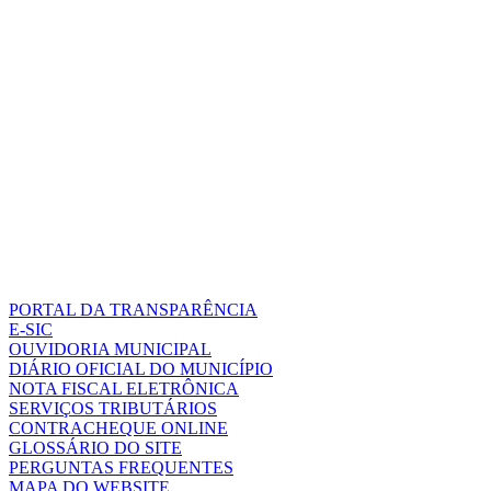
PORTAL DA TRANSPARÊNCIA
E-SIC
OUVIDORIA MUNICIPAL
DIÁRIO OFICIAL DO MUNICÍPIO
NOTA FISCAL ELETRÔNICA
SERVIÇOS TRIBUTÁRIOS
CONTRACHEQUE ONLINE
GLOSSÁRIO DO SITE
PERGUNTAS FREQUENTES
MAPA DO WEBSITE