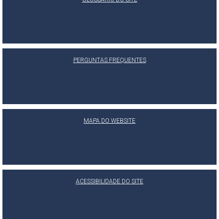
PERGUNTAS FREQUENTES
MAPA DO WEBSITE
ACESSIBILIDADE DO SITE