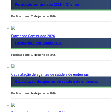
Formação continuada 2026 – Oficinas
Publicado em: 31 de julho de 2026
Formação Continuada 2026
Formação Continuada 2026
Publicado em: 27 de julho de 2026
Capacitação de agentes de saúde e de endemias
Capacitação de agentes de saúde e de endemias
Publicado em: 24 de julho de 2026