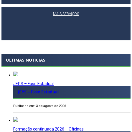
MAIS SERVIÇOS
ÚLTIMAS NOTÍCIAS
JEPS – Fase Estadual
JEPS – Fase Estadual
Publicado em: 3 de agosto de 2026
Formação continuada 2026 – Oficinas