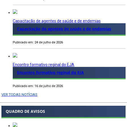
Capacitação de agentes de saúde e de endemias
Capacitação de agentes de saúde e de endemias
Publicado em: 24 de julho de 2026
Encontro formativo reginal do EJA
Encontro formativo reginal do EJA
Publicado em: 16 de julho de 2026
VER TODAS NOTÍCIAS
QUADRO DE AVISOS