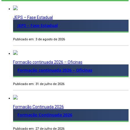
JEPS – Fase Estadual
JEPS – Fase Estadual
Publicado em: 3 de agosto de 2026
Formação continuada 2026 – Oficinas
Formação continuada 2026 – Oficinas
Publicado em: 31 de julho de 2026
Formação Continuada 2026
Formação Continuada 2026
Publicado em: 27 de julho de 2026