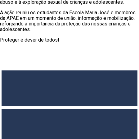
abuso e à exploração sexual de crianças e adolescentes.
A ação reuniu os estudantes da Escola Maria José e membros
da APAE em um momento de união, informação e mobilização,
reforçando a importância da proteção das nossas crianças e
adolescentes.
Proteger é dever de todos!