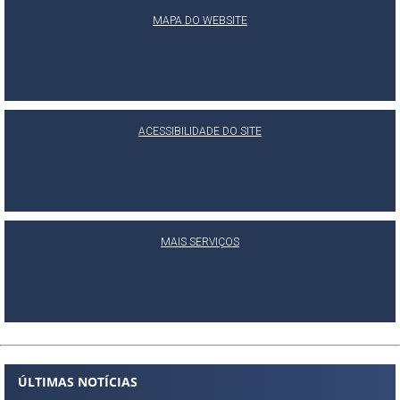
MAPA DO WEBSITE
ACESSIBILIDADE DO SITE
MAIS SERVIÇOS
ÚLTIMAS NOTÍCIAS