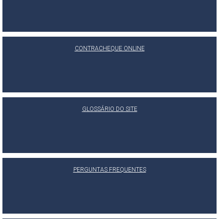
CONTRACHEQUE ONLINE
GLOSSÁRIO DO SITE
PERGUNTAS FREQUENTES