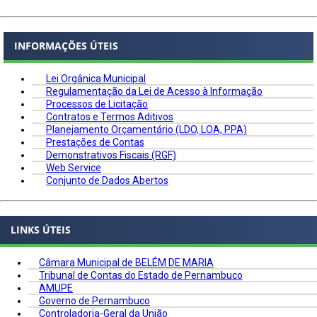
INFORMAÇÕES ÚTEIS
Lei Orgânica Municipal
Regulamentação da Lei de Acesso à Informação
Processos de Licitação
Contratos e Termos Aditivos
Planejamento Orçamentário (LDO, LOA, PPA)
Prestações de Contas
Demonstrativos Fiscais (RGF)
Web Service
Conjunto de Dados Abertos
LINKS ÚTEIS
Câmara Municipal de BELÉM DE MARIA
Tribunal de Contas do Estado de Pernambuco
AMUPE
Governo de Pernambuco
Controladoria-Geral da União