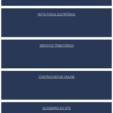
NOTA FISCAL ELETRÔNICA
SERVIÇOS TRIBUTÁRIOS
CONTRACHEQUE ONLINE
GLOSSÁRIO DO SITE