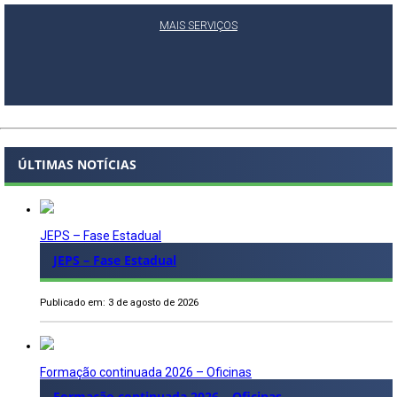
MAIS SERVIÇOS
ÚLTIMAS NOTÍCIAS
JEPS – Fase Estadual
JEPS – Fase Estadual
Publicado em: 3 de agosto de 2026
Formação continuada 2026 – Oficinas
Formação continuada 2026 – Oficinas