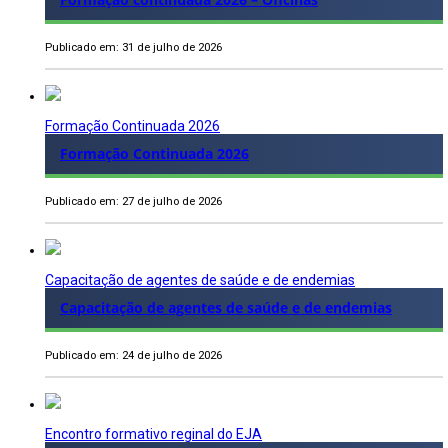
Publicado em: 31 de julho de 2026
Formação Continuada 2026
Formação Continuada 2026
Publicado em: 27 de julho de 2026
Capacitação de agentes de saúde e de endemias
Capacitação de agentes de saúde e de endemias
Publicado em: 24 de julho de 2026
Encontro formativo reginal do EJA