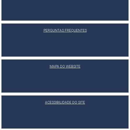
PERGUNTAS FREQUENTES
MAPA DO WEBSITE
ACESSIBILIDADE DO SITE