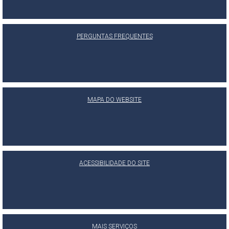
PERGUNTAS FREQUENTES
MAPA DO WEBSITE
ACESSIBILIDADE DO SITE
MAIS SERVIÇOS