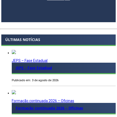
ÚLTIMAS NOTÍCIAS
JEPS – Fase Estadual
JEPS – Fase Estadual
Publicado em: 3 de agosto de 2026
Formação continuada 2026 – Oficinas
Formação continuada 2026 – Oficinas