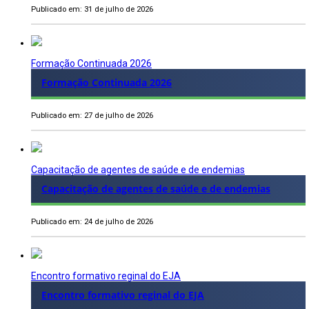
Publicado em: 31 de julho de 2026
Formação Continuada 2026
Formação Continuada 2026
Publicado em: 27 de julho de 2026
Capacitação de agentes de saúde e de endemias
Capacitação de agentes de saúde e de endemias
Publicado em: 24 de julho de 2026
Encontro formativo reginal do EJA
Encontro formativo reginal do EJA