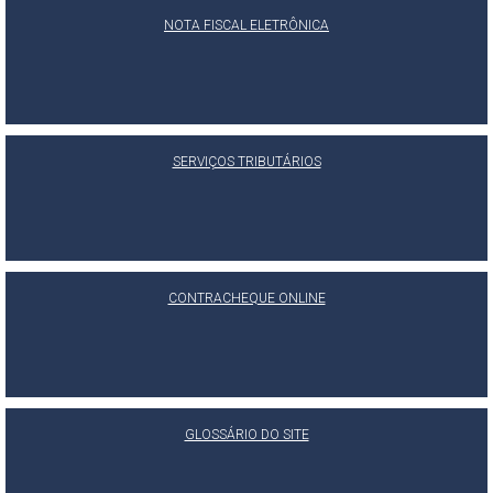
NOTA FISCAL ELETRÔNICA
SERVIÇOS TRIBUTÁRIOS
CONTRACHEQUE ONLINE
GLOSSÁRIO DO SITE