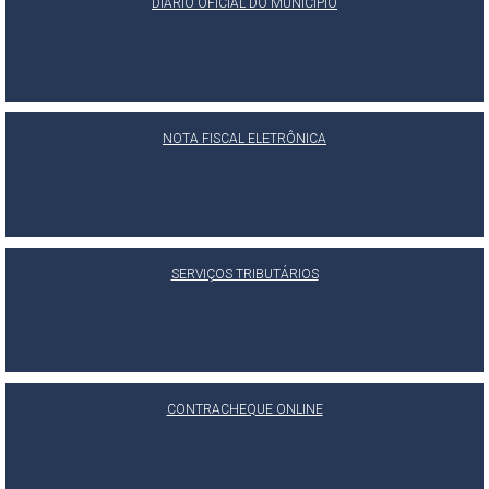
DIÁRIO OFICIAL DO MUNICÍPIO
NOTA FISCAL ELETRÔNICA
SERVIÇOS TRIBUTÁRIOS
CONTRACHEQUE ONLINE