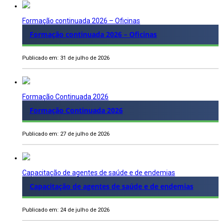
Formação continuada 2026 – Oficinas
Formação continuada 2026 – Oficinas
Publicado em: 31 de julho de 2026
Formação Continuada 2026
Formação Continuada 2026
Publicado em: 27 de julho de 2026
Capacitação de agentes de saúde e de endemias
Capacitação de agentes de saúde e de endemias
Publicado em: 24 de julho de 2026