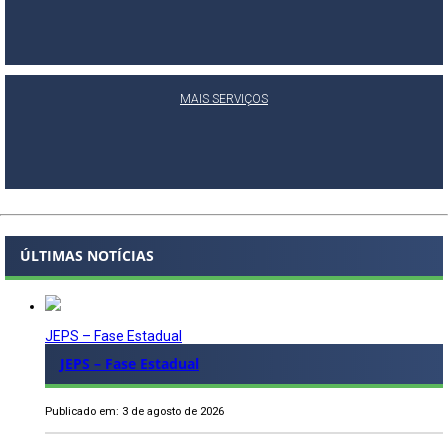
MAIS SERVIÇOS
ÚLTIMAS NOTÍCIAS
JEPS – Fase Estadual
JEPS – Fase Estadual
Publicado em: 3 de agosto de 2026