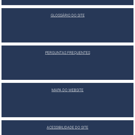
GLOSSÁRIO DO SITE
PERGUNTAS FREQUENTES
MAPA DO WEBSITE
ACESSIBILIDADE DO SITE