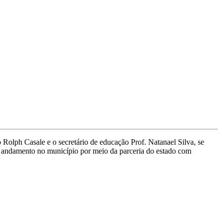
Rolph Casale e o secretário de educação Prof. Natanael Silva, se
m andamento no município por meio da parceria do estado com