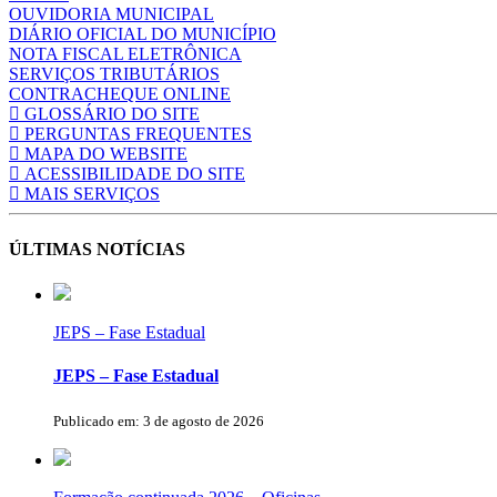
OUVIDORIA MUNICIPAL
DIÁRIO OFICIAL DO MUNICÍPIO
NOTA FISCAL ELETRÔNICA
SERVIÇOS TRIBUTÁRIOS
CONTRACHEQUE ONLINE
GLOSSÁRIO DO SITE
PERGUNTAS FREQUENTES
MAPA DO WEBSITE
ACESSIBILIDADE DO SITE
MAIS SERVIÇOS
ÚLTIMAS NOTÍCIAS
JEPS – Fase Estadual
JEPS – Fase Estadual
Publicado em: 3 de agosto de 2026