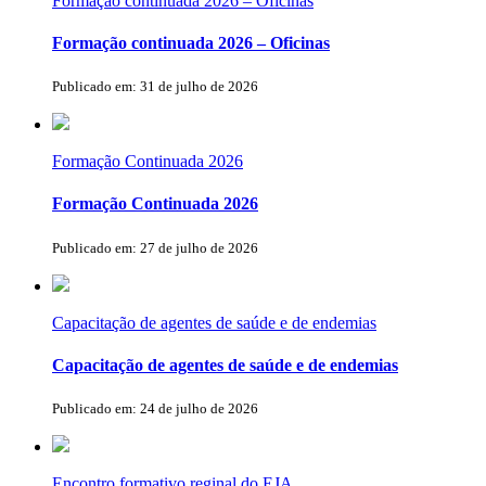
Formação continuada 2026 – Oficinas
Formação continuada 2026 – Oficinas
Publicado em: 31 de julho de 2026
Formação Continuada 2026
Formação Continuada 2026
Publicado em: 27 de julho de 2026
Capacitação de agentes de saúde e de endemias
Capacitação de agentes de saúde e de endemias
Publicado em: 24 de julho de 2026
Encontro formativo reginal do EJA