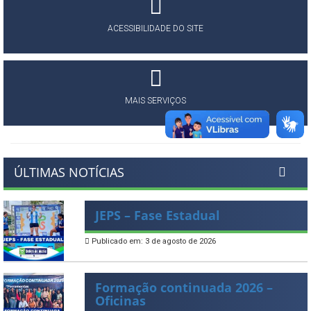
ACESSIBILIDADE DO SITE
MAIS SERVIÇOS
ÚLTIMAS NOTÍCIAS
JEPS – Fase Estadual
Publicado em: 3 de agosto de 2026
Formação continuada 2026 –
Oficinas