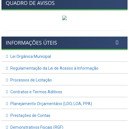
QUADRO DE AVISOS
INFORMAÇÕES ÚTEIS
Lei Orgânica Municipal
Regulamentação da Lei de Acesso à Informação
Processos de Licitação
Contratos e Termos Aditivos
Planejamento Orçamentário (LDO, LOA, PPA)
Prestações de Contas
Demonstrativos Fiscais (RGF)