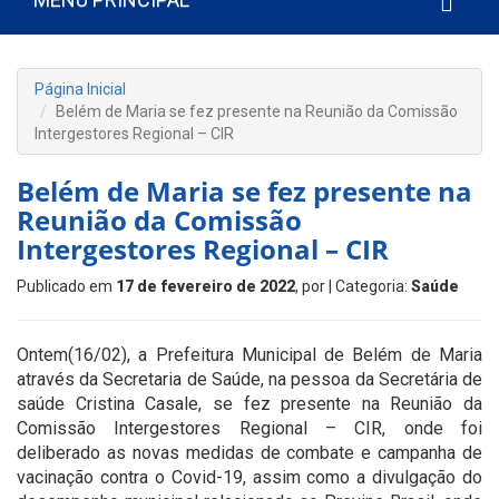
Página Inicial
Belém de Maria se fez presente na Reunião da Comissão
Intergestores Regional – CIR
Belém de Maria se fez presente na
Reunião da Comissão
Intergestores Regional – CIR
Publicado em
17 de fevereiro de 2022
, por
| Categoria:
Saúde
Ontem(16/02), a Prefeitura Municipal de Belém de Maria
através da Secretaria de Saúde, na pessoa da Secretária de
saúde Cristina Casale, se fez presente na Reunião da
Comissão Intergestores Regional – CIR, onde foi
deliberado as novas medidas de combate e campanha de
vacinação contra o Covid-19, assim como a divulgação do