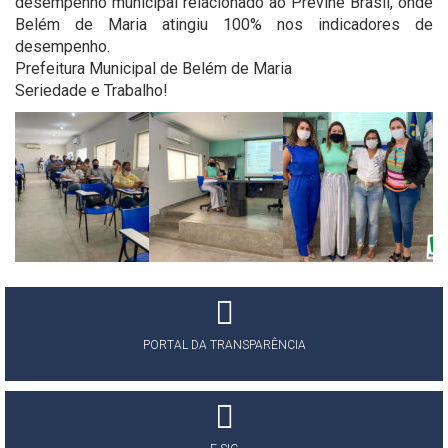
desempenho municipal relacionado ao Previne Brasil, onde
Belém de Maria atingiu 100% nos indicadores de
desempenho.
Prefeitura Municipal de Belém de Maria
Seriedade e Trabalho!
PORTAL DA TRANSPARÊNCIA