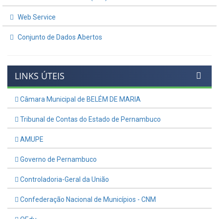
Web Service
Conjunto de Dados Abertos
LINKS ÚTEIS
Câmara Municipal de BELÉM DE MARIA
Tribunal de Contas do Estado de Pernambuco
AMUPE
Governo de Pernambuco
Controladoria-Geral da União
Confederação Nacional de Municípios - CNM