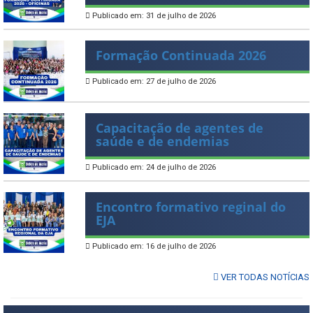
Publicado em: 31 de julho de 2026
Formação Continuada 2026
Publicado em: 27 de julho de 2026
Capacitação de agentes de
saúde e de endemias
Publicado em: 24 de julho de 2026
Encontro formativo reginal do
EJA
Publicado em: 16 de julho de 2026
VER TODAS NOTÍCIAS