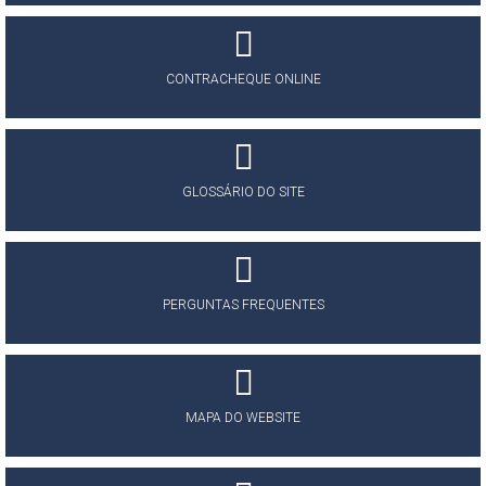
CONTRACHEQUE ONLINE
GLOSSÁRIO DO SITE
PERGUNTAS FREQUENTES
MAPA DO WEBSITE