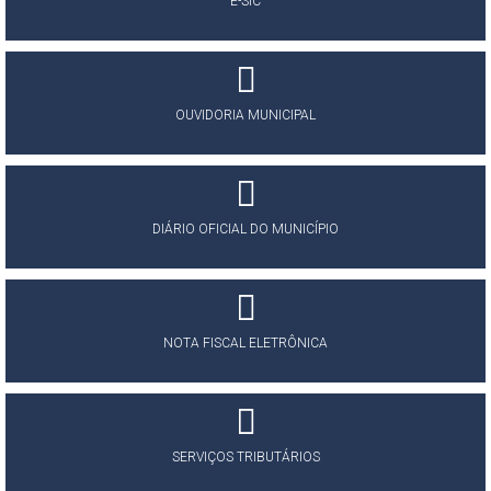
E-SIC
OUVIDORIA MUNICIPAL
DIÁRIO OFICIAL DO MUNICÍPIO
NOTA FISCAL ELETRÔNICA
SERVIÇOS TRIBUTÁRIOS