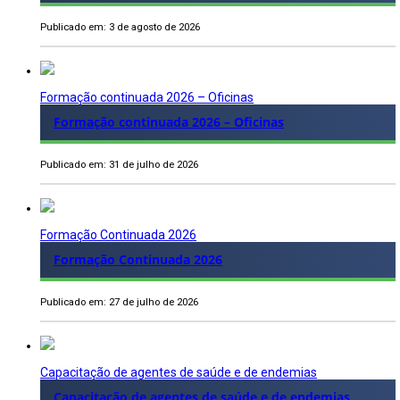
Publicado em: 3 de agosto de 2026
Formação continuada 2026 – Oficinas
Formação continuada 2026 – Oficinas
Publicado em: 31 de julho de 2026
Formação Continuada 2026
Formação Continuada 2026
Publicado em: 27 de julho de 2026
Capacitação de agentes de saúde e de endemias
Capacitação de agentes de saúde e de endemias