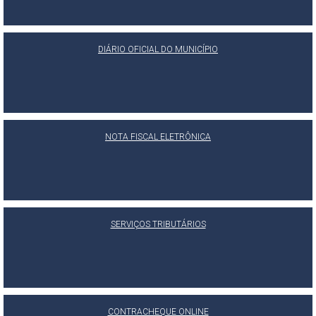
DIÁRIO OFICIAL DO MUNICÍPIO
NOTA FISCAL ELETRÔNICA
SERVIÇOS TRIBUTÁRIOS
CONTRACHEQUE ONLINE