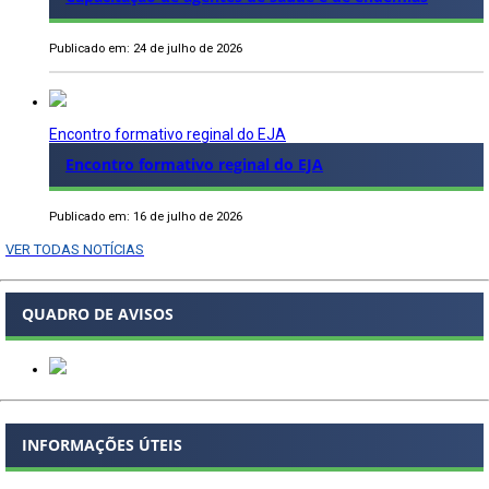
Publicado em: 24 de julho de 2026
Encontro formativo reginal do EJA
Encontro formativo reginal do EJA
Publicado em: 16 de julho de 2026
VER TODAS NOTÍCIAS
QUADRO DE AVISOS
INFORMAÇÕES ÚTEIS