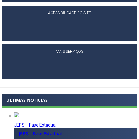
ACESSIBILIDADE DO SITE
MAIS SERVIÇOS
ÚLTIMAS NOTÍCIAS
JEPS – Fase Estadual
JEPS – Fase Estadual