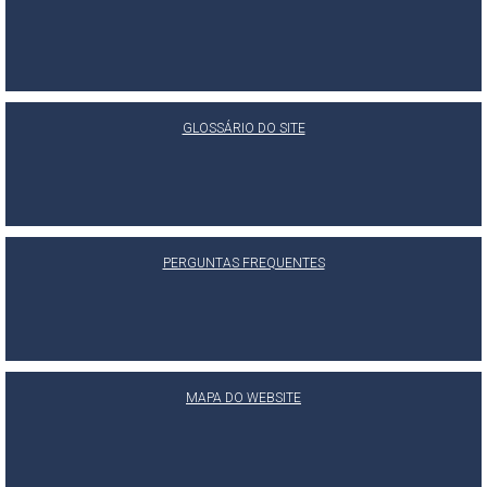
GLOSSÁRIO DO SITE
PERGUNTAS FREQUENTES
MAPA DO WEBSITE