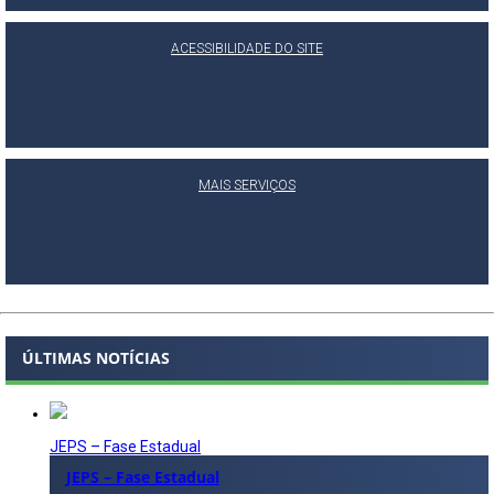
ACESSIBILIDADE DO SITE
MAIS SERVIÇOS
ÚLTIMAS NOTÍCIAS
JEPS – Fase Estadual
JEPS – Fase Estadual