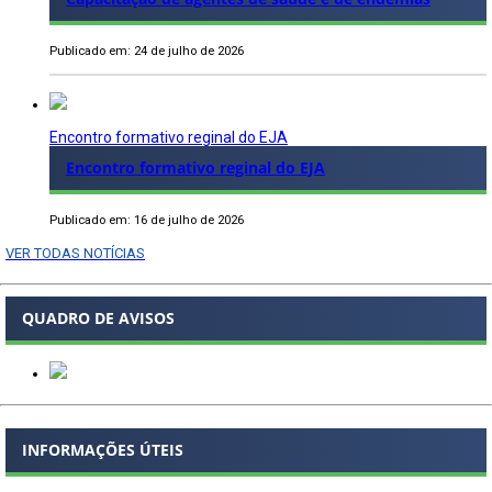
Publicado em: 24 de julho de 2026
Encontro formativo reginal do EJA
Encontro formativo reginal do EJA
Publicado em: 16 de julho de 2026
VER TODAS NOTÍCIAS
QUADRO DE AVISOS
INFORMAÇÕES ÚTEIS