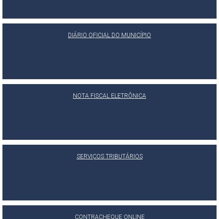
DIÁRIO OFICIAL DO MUNICÍPIO
NOTA FISCAL ELETRÔNICA
SERVIÇOS TRIBUTÁRIOS
CONTRACHEQUE ONLINE