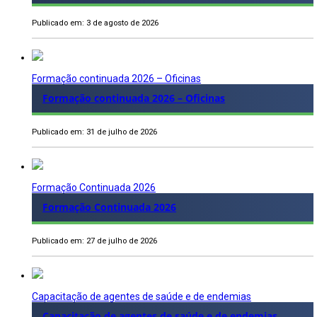
Publicado em: 3 de agosto de 2026
Formação continuada 2026 – Oficinas
Formação continuada 2026 – Oficinas
Publicado em: 31 de julho de 2026
Formação Continuada 2026
Formação Continuada 2026
Publicado em: 27 de julho de 2026
Capacitação de agentes de saúde e de endemias
Capacitação de agentes de saúde e de endemias