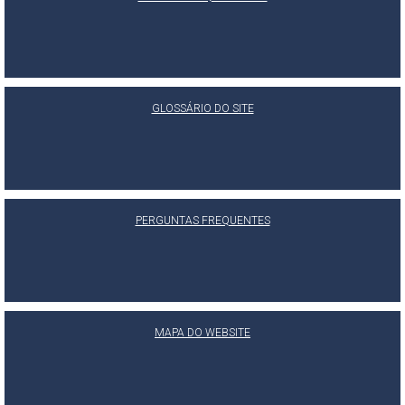
GLOSSÁRIO DO SITE
PERGUNTAS FREQUENTES
MAPA DO WEBSITE