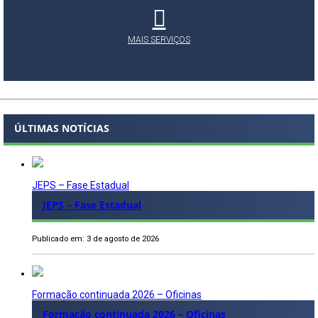
MAIS SERVIÇOS
ÚLTIMAS NOTÍCIAS
JEPS – Fase Estadual
JEPS – Fase Estadual
Publicado em: 3 de agosto de 2026
Formação continuada 2026 – Oficinas
Formação continuada 2026 – Oficinas