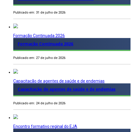
Publicado em: 31 de julho de 2026
Formação Continuada 2026
Formação Continuada 2026
Publicado em: 27 de julho de 2026
Capacitação de agentes de saúde e de endemias
Capacitação de agentes de saúde e de endemias
Publicado em: 24 de julho de 2026
Encontro formativo reginal do EJA