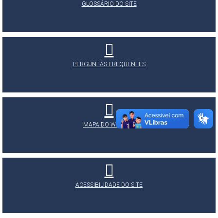
GLOSSÁRIO DO SITE
PERGUNTAS FREQUENTES
MAPA DO WEBSITE
ACESSIBILIDADE DO SITE