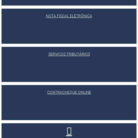
NOTA FISCAL ELETRÔNICA
SERVIÇOS TRIBUTÁRIOS
CONTRACHEQUE ONLINE