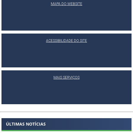
MAPA DO WEBSITE
ACESSIBILIDADE DO SITE
MAIS SERVIÇOS
ÚLTIMAS NOTÍCIAS