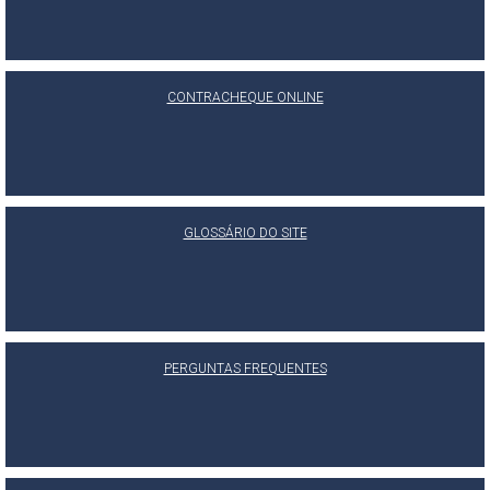
CONTRACHEQUE ONLINE
GLOSSÁRIO DO SITE
PERGUNTAS FREQUENTES