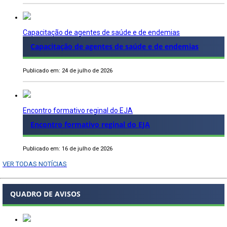
Capacitação de agentes de saúde e de endemias
Capacitação de agentes de saúde e de endemias
Publicado em: 24 de julho de 2026
Encontro formativo reginal do EJA
Encontro formativo reginal do EJA
Publicado em: 16 de julho de 2026
VER TODAS NOTÍCIAS
QUADRO DE AVISOS