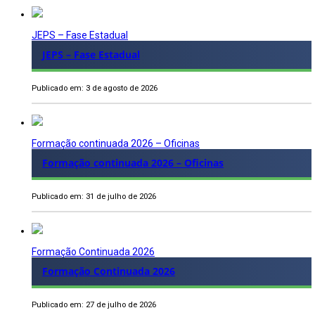
JEPS – Fase Estadual
JEPS – Fase Estadual
Publicado em: 3 de agosto de 2026
Formação continuada 2026 – Oficinas
Formação continuada 2026 – Oficinas
Publicado em: 31 de julho de 2026
Formação Continuada 2026
Formação Continuada 2026
Publicado em: 27 de julho de 2026