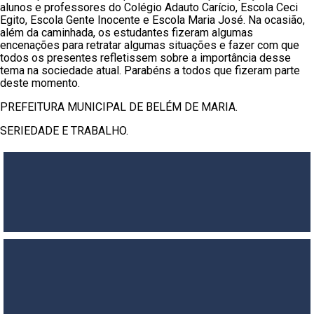
alunos e professores do Colégio Adauto Carício, Escola Ceci
Egito, Escola Gente Inocente e Escola Maria José. Na ocasião,
além da caminhada, os estudantes fizeram algumas
encenações para retratar algumas situações e fazer com que
todos os presentes refletissem sobre a importância desse
tema na sociedade atual. Parabéns a todos que fizeram parte
deste momento.
PREFEITURA MUNICIPAL DE BELÉM DE MARIA.
SERIEDADE E TRABALHO.