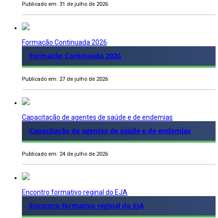
Publicado em: 31 de julho de 2026
Formação Continuada 2026
Formação Continuada 2026
Publicado em: 27 de julho de 2026
Capacitação de agentes de saúde e de endemias
Capacitação de agentes de saúde e de endemias
Publicado em: 24 de julho de 2026
Encontro formativo reginal do EJA
Encontro formativo reginal do EJA