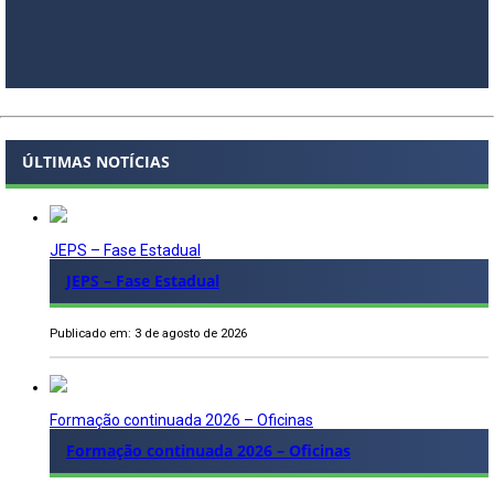
ÚLTIMAS NOTÍCIAS
JEPS – Fase Estadual
JEPS – Fase Estadual
Publicado em: 3 de agosto de 2026
Formação continuada 2026 – Oficinas
Formação continuada 2026 – Oficinas