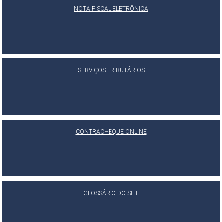
NOTA FISCAL ELETRÔNICA
SERVIÇOS TRIBUTÁRIOS
CONTRACHEQUE ONLINE
GLOSSÁRIO DO SITE