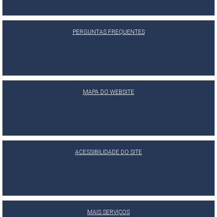
PERGUNTAS FREQUENTES
MAPA DO WEBSITE
ACESSIBILIDADE DO SITE
MAIS SERVIÇOS