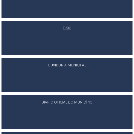
E-SIC
OUVIDORIA MUNICIPAL
DIÁRIO OFICIAL DO MUNICÍPIO