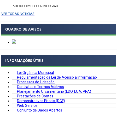
Publicado em: 16 de julho de 2026
VER TODAS NOTÍCIAS
QUADRO DE AVISOS
INFORMAÇÕES ÚTEIS
Lei Orgânica Municipal
Regulamentação da Lei de Acesso à Informação
Processos de Licitação
Contratos e Termos Aditivos
Planejamento Orçamentário (LDO, LOA, PPA)
Prestações de Contas
Demonstrativos Fiscais (RGF)
Web Service
Conjunto de Dados Abertos