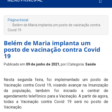
Página Inicial
Belém de Maria implanta um posto de vacinação contra
Covid 19
Belém de Maria implanta um
posto de vacinação contra Covid
19
Publicado em
09 de junho de 2021
, por
| Categoria:
Saúde
Nesta segunda feira, foi implementado um posto de
Vacinação contra Covid 19, visando avançar na Imunização
da população, também foi iniciado a central de
agendamento telefônico para a Vacinação. A partir de agora,
todas a Vacinação contra Covid 19 será no posto de
Vacinação.