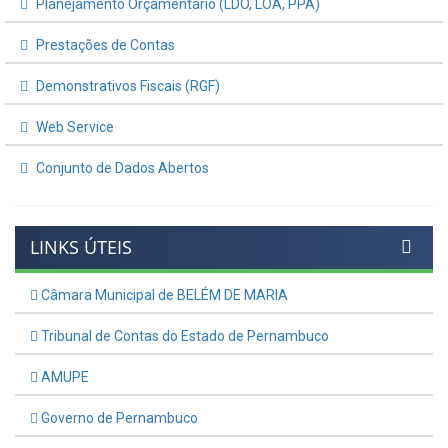
Planejamento Orçamentário (LDO, LOA, PPA)
Prestações de Contas
Demonstrativos Fiscais (RGF)
Web Service
Conjunto de Dados Abertos
LINKS ÚTEIS
Câmara Municipal de BELÉM DE MARIA
Tribunal de Contas do Estado de Pernambuco
AMUPE
Governo de Pernambuco