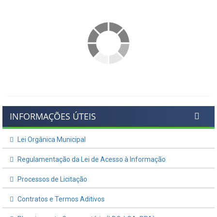
INFORMAÇÕES ÚTEIS
Lei Orgânica Municipal
Regulamentação da Lei de Acesso à Informação
Processos de Licitação
Contratos e Termos Aditivos