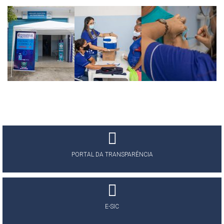
PORTAL DA TRANSPARÊNCIA
E-SIC