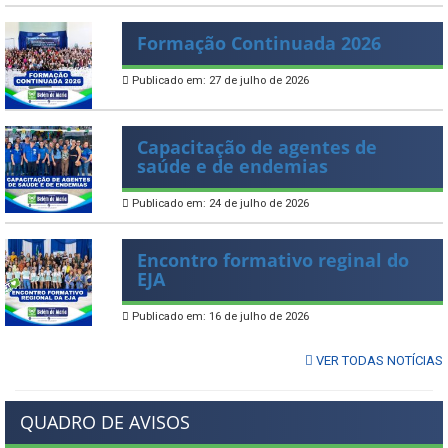
Formação Continuada 2026
Publicado em: 27 de julho de 2026
Capacitação de agentes de
saúde e de endemias
Publicado em: 24 de julho de 2026
Encontro formativo reginal do
EJA
Publicado em: 16 de julho de 2026
VER TODAS NOTÍCIAS
QUADRO DE AVISOS