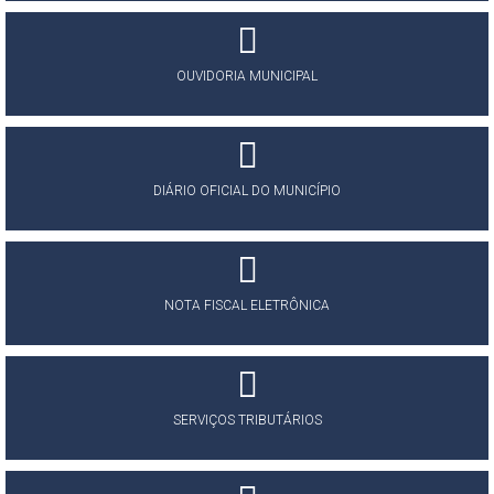
OUVIDORIA MUNICIPAL
DIÁRIO OFICIAL DO MUNICÍPIO
NOTA FISCAL ELETRÔNICA
SERVIÇOS TRIBUTÁRIOS