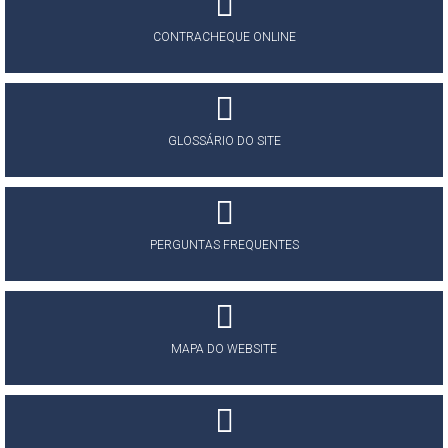
CONTRACHEQUE ONLINE
GLOSSÁRIO DO SITE
PERGUNTAS FREQUENTES
MAPA DO WEBSITE