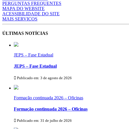
PERGUNTAS FREQUENTES
MAPA DO WEBSITE
ACESSIBILIDADE DO SITE
MAIS SERVIÇOS
ÚLTIMAS NOTÍCIAS
JEPS – Fase Estadual
JEPS – Fase Estadual
Publicado em: 3 de agosto de 2026
Formação continuada 2026 – Oficinas
Formação continuada 2026 – Oficinas
Publicado em: 31 de julho de 2026