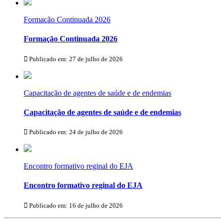
Formação Continuada 2026
Formação Continuada 2026
Publicado em: 27 de julho de 2026
Capacitação de agentes de saúde e de endemias
Capacitação de agentes de saúde e de endemias
Publicado em: 24 de julho de 2026
Encontro formativo reginal do EJA
Encontro formativo reginal do EJA
Publicado em: 16 de julho de 2026