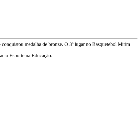
 conquistou medalha de bronze. O 3º lugar no Basquetebol Mirim
pacto Esporte na Educação.