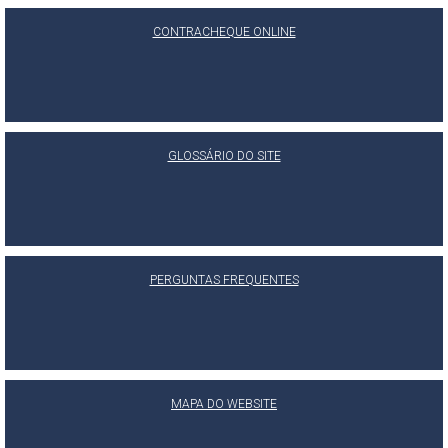
CONTRACHEQUE ONLINE
GLOSSÁRIO DO SITE
PERGUNTAS FREQUENTES
MAPA DO WEBSITE