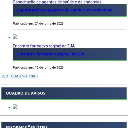
Capacitação de agentes de saúde e de endemias
Capacitação de agentes de saúde e de endemias
Publicado em: 24 de julho de 2026
Encontro formativo reginal do EJA
Encontro formativo reginal do EJA
Publicado em: 16 de julho de 2026
VER TODAS NOTÍCIAS
QUADRO DE AVISOS
INFORMAÇÕES ÚTEIS