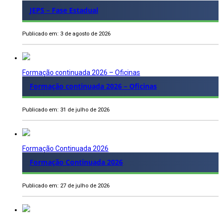
JEPS – Fase Estadual
Publicado em: 3 de agosto de 2026
Formação continuada 2026 – Oficinas
Formação continuada 2026 – Oficinas
Publicado em: 31 de julho de 2026
Formação Continuada 2026
Formação Continuada 2026
Publicado em: 27 de julho de 2026