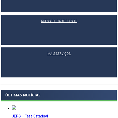
ACESSIBILIDADE DO SITE
MAIS SERVIÇOS
ÚLTIMAS NOTÍCIAS
JEPS – Fase Estadual