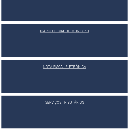
DIÁRIO OFICIAL DO MUNICÍPIO
NOTA FISCAL ELETRÔNICA
SERVIÇOS TRIBUTÁRIOS