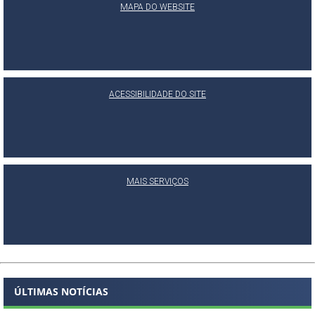
MAPA DO WEBSITE
ACESSIBILIDADE DO SITE
MAIS SERVIÇOS
ÚLTIMAS NOTÍCIAS