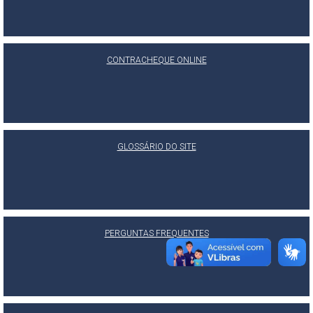
CONTRACHEQUE ONLINE
GLOSSÁRIO DO SITE
PERGUNTAS FREQUENTES