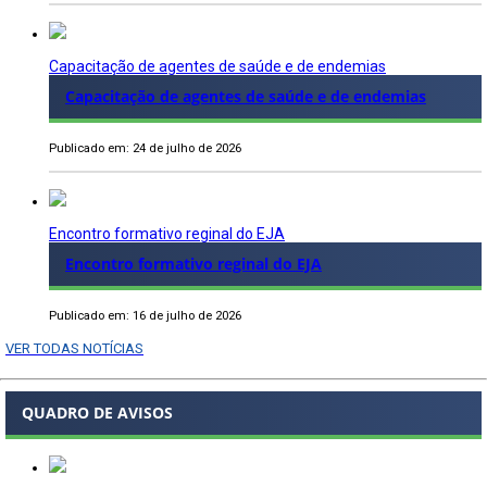
Capacitação de agentes de saúde e de endemias
Capacitação de agentes de saúde e de endemias
Publicado em: 24 de julho de 2026
Encontro formativo reginal do EJA
Encontro formativo reginal do EJA
Publicado em: 16 de julho de 2026
VER TODAS NOTÍCIAS
QUADRO DE AVISOS