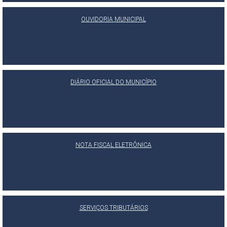
OUVIDORIA MUNICIPAL
DIÁRIO OFICIAL DO MUNICÍPIO
NOTA FISCAL ELETRÔNICA
SERVIÇOS TRIBUTÁRIOS