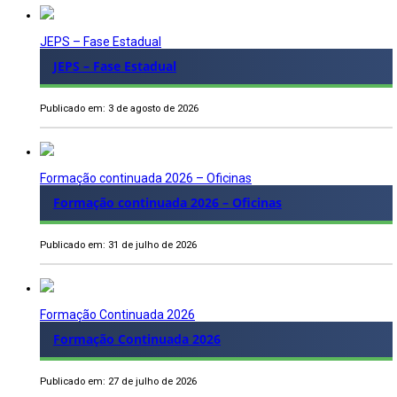
JEPS – Fase Estadual
JEPS – Fase Estadual
Publicado em: 3 de agosto de 2026
Formação continuada 2026 – Oficinas
Formação continuada 2026 – Oficinas
Publicado em: 31 de julho de 2026
Formação Continuada 2026
Formação Continuada 2026
Publicado em: 27 de julho de 2026