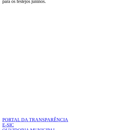
para os festejos juninos.
PORTAL DA TRANSPARÊNCIA
E-SIC