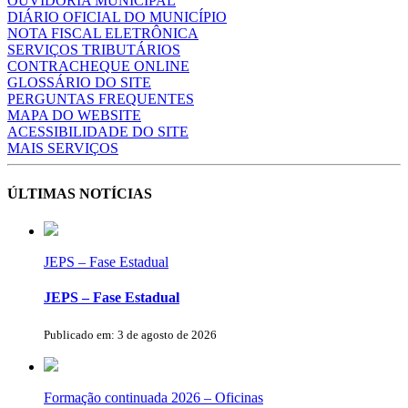
OUVIDORIA MUNICIPAL
DIÁRIO OFICIAL DO MUNICÍPIO
NOTA FISCAL ELETRÔNICA
SERVIÇOS TRIBUTÁRIOS
CONTRACHEQUE ONLINE
GLOSSÁRIO DO SITE
PERGUNTAS FREQUENTES
MAPA DO WEBSITE
ACESSIBILIDADE DO SITE
MAIS SERVIÇOS
ÚLTIMAS NOTÍCIAS
JEPS – Fase Estadual
JEPS – Fase Estadual
Publicado em: 3 de agosto de 2026
Formação continuada 2026 – Oficinas