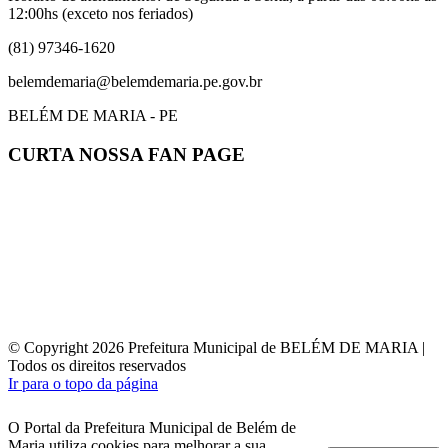
12:00hs (exceto nos feriados)
(81) 97346-1620
belemdemaria@belemdemaria.pe.gov.br
BELÉM DE MARIA - PE
CURTA NOSSA FAN PAGE
© Copyright 2026 Prefeitura Municipal de BELÉM DE MARIA |
Todos os direitos reservados
Ir para o topo da página
O Portal da Prefeitura Municipal de Belém de
Maria utiliza cookies para melhorar a sua