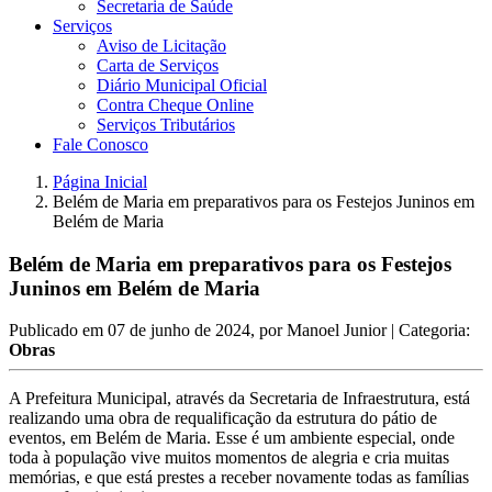
Secretaria de Saúde
Serviços
Aviso de Licitação
Carta de Serviços
Diário Municipal Oficial
Contra Cheque Online
Serviços Tributários
Fale Conosco
Página Inicial
Belém de Maria em preparativos para os Festejos Juninos em
Belém de Maria
Belém de Maria em preparativos para os Festejos
Juninos em Belém de Maria
Publicado em
07 de junho de 2024
, por
Manoel Junior
| Categoria:
Obras
A Prefeitura Municipal, através da Secretaria de Infraestrutura, está
realizando uma obra de requalificação da estrutura do pátio de
eventos, em Belém de Maria. Esse é um ambiente especial, onde
toda à população vive muitos momentos de alegria e cria muitas
memórias, e que está prestes a receber novamente todas as famílias