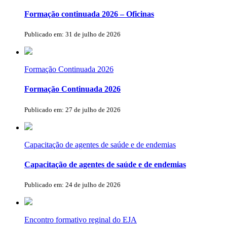
Formação continuada 2026 – Oficinas
Publicado em: 31 de julho de 2026
Formação Continuada 2026
Formação Continuada 2026
Publicado em: 27 de julho de 2026
Capacitação de agentes de saúde e de endemias
Capacitação de agentes de saúde e de endemias
Publicado em: 24 de julho de 2026
Encontro formativo reginal do EJA